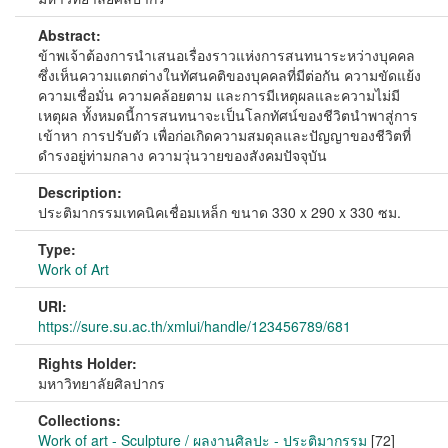
Abstract:
ข้าพเจ้าต้องการนำเสนอเรื่องราวแห่งการสนทนาระหว่างบุคคล
ซึ่งเห็นความแตกต่างในทัศนคติของบุคคลที่มีต่อกัน ความขัดแย้ง
ความเชื่อมั่น ความคล้อยตาม และการมีเหตุผลและความไม่มี
เหตุผล ทั้งหมดนี้การสนทนาจะเป็นโลกทัศน์ของชีวิตนำพาสู่การ
เข้าหา การปรับตัว เพื่อก่อเกิดความสมดุลและปัญญาของชีวิตที่
ดำรงอยู่ท่ามกลาง ความวุ่นวายของสังคมปัจจุบัน
Description:
ประติมากรรมเทคนิคเชื่อมเหล็ก ขนาด 330 x 290 x 330 ซม.
Type:
Work of Art
URI:
https://sure.su.ac.th/xmlui/handle/123456789/681
Rights Holder:
มหาวิทยาลัยศิลปากร
Collections:
Work of art - Sculpture / ผลงานศิลปะ - ประติมากรรม
[72]