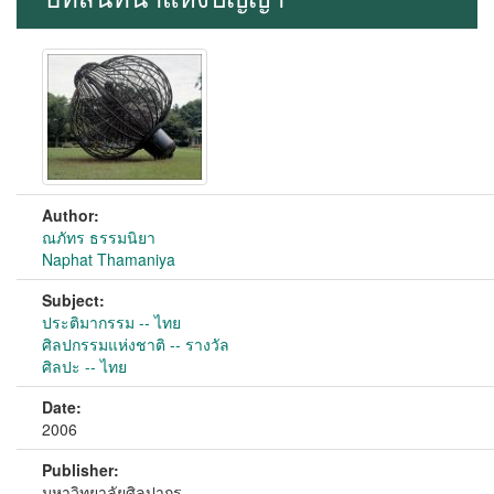
Author:
ณภัทร ธรรมนิยา
Naphat Thamaniya
Subject:
ประติมากรรม -- ไทย
ศิลปกรรมแห่งชาติ -- รางวัล
ศิลปะ -- ไทย
Date:
2006
Publisher:
มหาวิทยาลัยศิลปากร