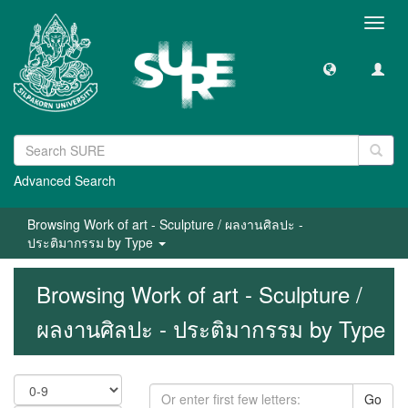
Toggl
navig
Advanced Search
Browsing Work of art - Sculpture / ผลงานศิลปะ -
ประติมากรรม by Type
Browsing Work of art - Sculpture /
ผลงานศิลปะ - ประติมากรรม by Type
Go