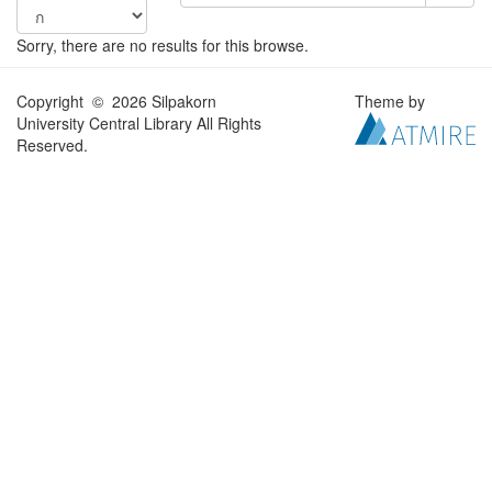
Sorry, there are no results for this browse.
Copyright © 2026 Silpakorn
Theme by
University Central Library All Rights
Reserved.