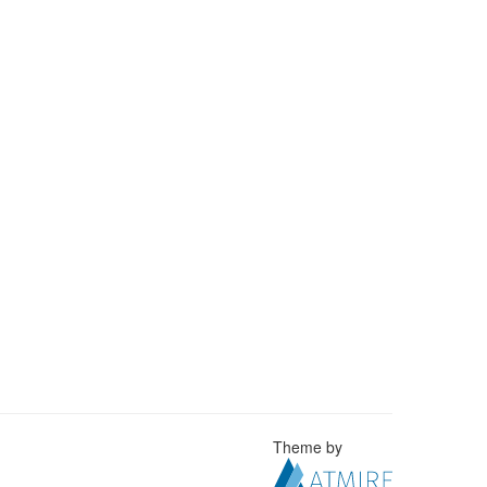
Theme by