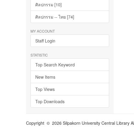
ศิลปกรรม [10]
ศิลปกรรม -- ไทย [74]
MY ACCOUNT
Staff Login
STATISTIC
Top Search Keyword
New Items
Top Views
Top Downloads
Copyright © 2026 Silpakorn University Central Library A