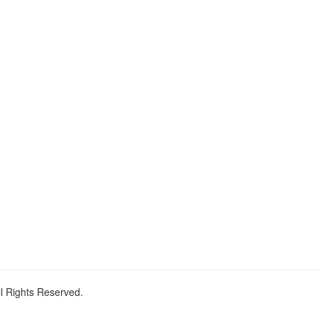
ll Rights Reserved.