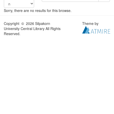
Sorry, there are no results for this browse.
Copyright © 2026 Silpakorn
Theme by
University Central Library All Rights
Reserved.