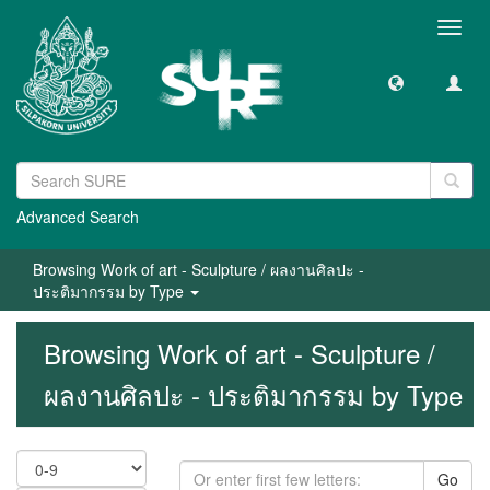
Toggl
navig
Advanced Search
Browsing Work of art - Sculpture / ผลงานศิลปะ -
ประติมากรรม by Type
Browsing Work of art - Sculpture /
ผลงานศิลปะ - ประติมากรรม by Type
Go