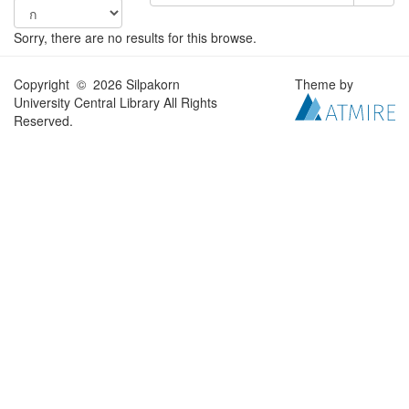
Sorry, there are no results for this browse.
Copyright © 2026 Silpakorn
Theme by
University Central Library All Rights
Reserved.