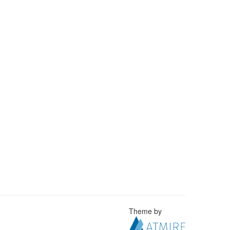
Theme by