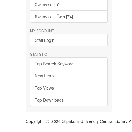
ศิลปกรรม [10]
ศิลปกรรม -- ไทย [74]
MY ACCOUNT
Staff Login
STATISTIC
Top Search Keyword
New Items
Top Views
Top Downloads
Copyright © 2026 Silpakorn University Central Library A