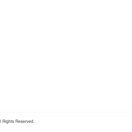
ll Rights Reserved.