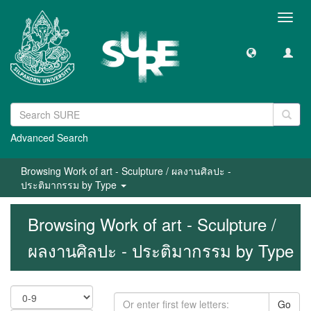
Toggl
navig
Advanced Search
Browsing Work of art - Sculpture / ผลงานศิลปะ -
ประติมากรรม by Type
Browsing Work of art - Sculpture /
ผลงานศิลปะ - ประติมากรรม by Type
Go