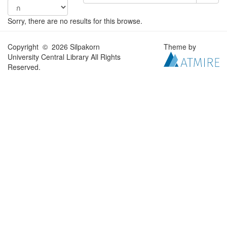
Sorry, there are no results for this browse.
Copyright © 2026 Silpakorn
Theme by
University Central Library All Rights
Reserved.