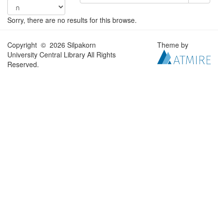
Sorry, there are no results for this browse.
Copyright © 2026 Silpakorn
Theme by
University Central Library All Rights
Reserved.