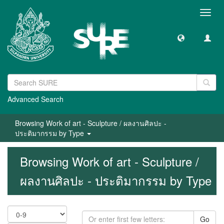
Toggl
navig
Advanced Search
Browsing Work of art - Sculpture / ผลงานศิลปะ -
ประติมากรรม by Type
Browsing Work of art - Sculpture /
ผลงานศิลปะ - ประติมากรรม by Type
Go