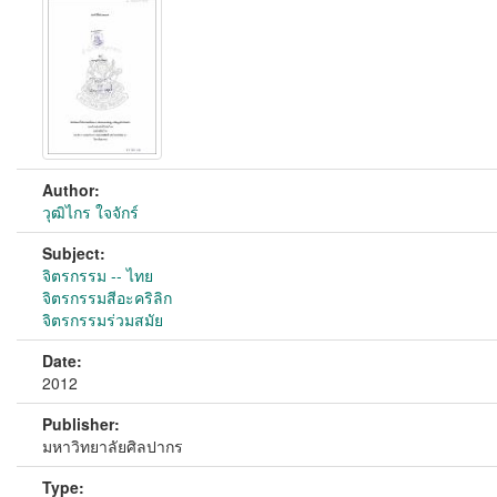
Author:
วุฒิไกร ใจจักร์
Subject:
จิตรกรรม -- ไทย
จิตรกรรมสีอะคริลิก
จิตรกรรมร่วมสมัย
Date:
2012
Publisher:
มหาวิทยาลัยศิลปากร
Type: