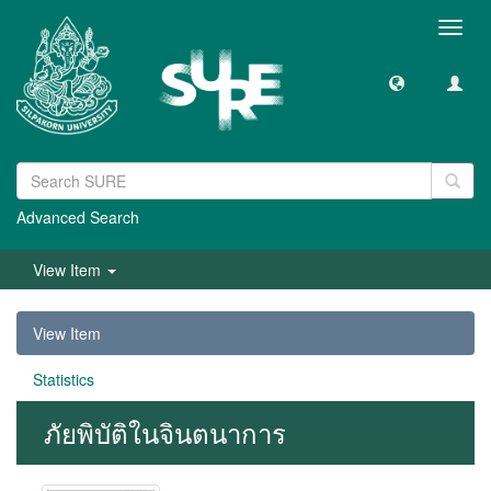
Toggl
navig
Advanced Search
View Item
View Item
Statistics
ภัยพิบัติในจินตนาการ