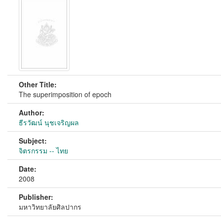
Other Title:
The superimposition of epoch
Author:
ธีรวัฒน์ นุชเจริญผล
Subject:
จิตรกรรม -- ไทย
Date:
2008
Publisher:
มหาวิทยาลัยศิลปากร