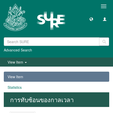
Toggl
navig
Advanced Search
View Item
View Item
Statistics
การทับซ้อนของกาลเวลา