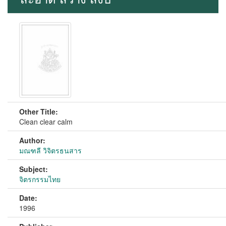
Other Title:
Clean clear calm
Author:
มณฑลี วิจิตรธนสาร
Subject:
จิตรกรรมไทย
Date:
1996