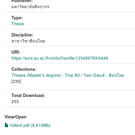
Publisher:
มหาวิทยาลัยศิลปากร
Type:
Thesis
Discipline:
สาขาวิชาศิลปไทย
URI:
https://sure.su.ac.th/xmlui/handle/123456789/6448
Collections:
Theses (Master's degree) - Thai Art / วิทยานิพนธ์ - ศิลปไทย
[230]
Total Download:
253
View/
Open
fulltext.pdf (8.816Mb)