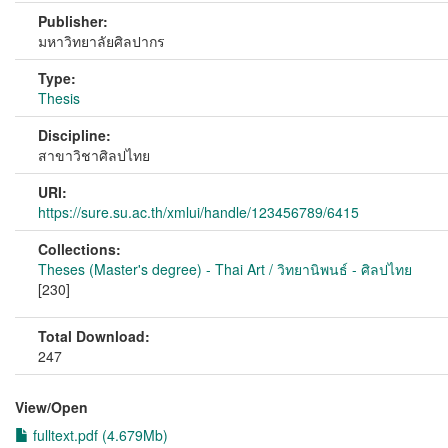
Publisher:
มหาวิทยาลัยศิลปากร
Type:
Thesis
Discipline:
สาขาวิชาศิลปไทย
URI:
https://sure.su.ac.th/xmlui/handle/123456789/6415
Collections:
Theses (Master's degree) - Thai Art / วิทยานิพนธ์ - ศิลปไทย
[230]
Total Download:
247
View/
Open
fulltext.pdf (4.679Mb)