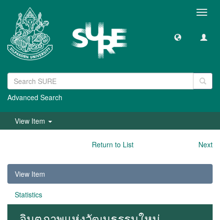
Toggl
navig
Advanced Search
View Item
Return to List
Next
View Item
Statistics
จินตภาพแห่งวัฒนธรรมใหม่