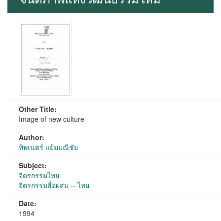
Other Title:
Image of new culture
Author:
ทิพเนตร์ แย้มมณีชัย
Subject:
จิตรกรรมไทย
จิตรกรรมสื่อผสม -- ไทย
Date:
1994