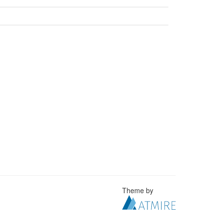
Theme by