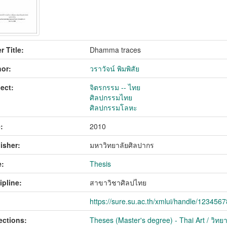
r Title:
Dhamma traces
or:
วราวัจน์ พิมพิสัย
ect:
จิตรกรรม -- ไทย
ศิลปกรรมไทย
ศิลปกรรมโลหะ
:
2010
isher:
มหาวิทยาลัยศิลปากร
:
Thesis
ipline:
สาขาวิชาศิลปไทย
https://sure.su.ac.th/xmlui/handle/123456
ections:
Theses (Master's degree) - Thai Art / วิทย