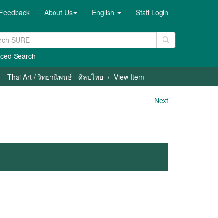
Feedback
About Us
English
Staff Login
ced Search
- Thai Art / วิทยานิพนธ์ - ศิลปไทย
View Item
Next