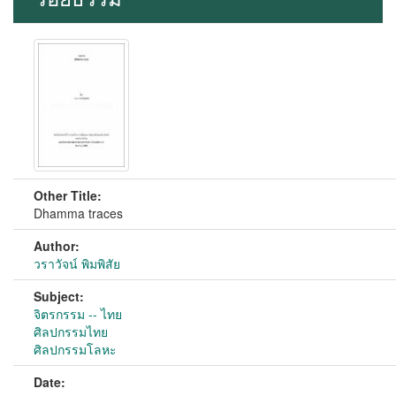
Other Title:
Dhamma traces
Author:
วราวัจน์ พิมพิสัย
Subject:
จิตรกรรม -- ไทย
ศิลปกรรมไทย
ศิลปกรรมโลหะ
Date: