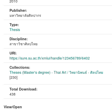
2010
Publisher:
มหาวิทยาลัยศิลปากร
Type:
Thesis
Discipline:
สาขาวิชาศิลปไทย
URI:
https://sure.su.ac.th/xmlui/handle/123456789/6402
Collections:
Theses (Master's degree) - Thai Art / วิทยานิพนธ์ - ศิลปไทย
[230]
Total Download:
438
View/
Open