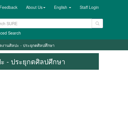
Feedback
About Us
English
Staff Login
ced Search
 ผลงานศิลปะ - ประยุกตศิลปศึกษา
ลปะ - ประยุกตศิลปศึกษา