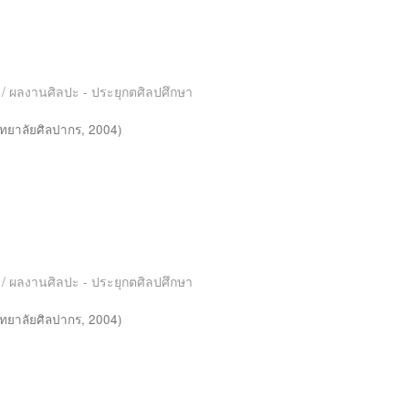
es / ผลงานศิลปะ - ประยุกตศิลปศึกษา
ทยาลัยศิลปากร
,
2004
)
es / ผลงานศิลปะ - ประยุกตศิลปศึกษา
ทยาลัยศิลปากร
,
2004
)