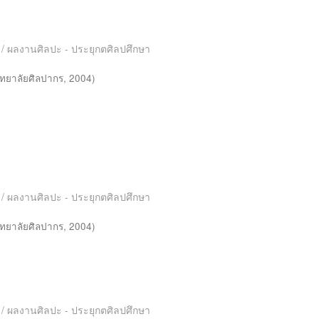
es / ผลงานศิลปะ - ประยุกตศิลปศึกษา
ทยาลัยศิลปากร
,
2004
)
es / ผลงานศิลปะ - ประยุกตศิลปศึกษา
ทยาลัยศิลปากร
,
2004
)
es / ผลงานศิลปะ - ประยุกตศิลปศึกษา