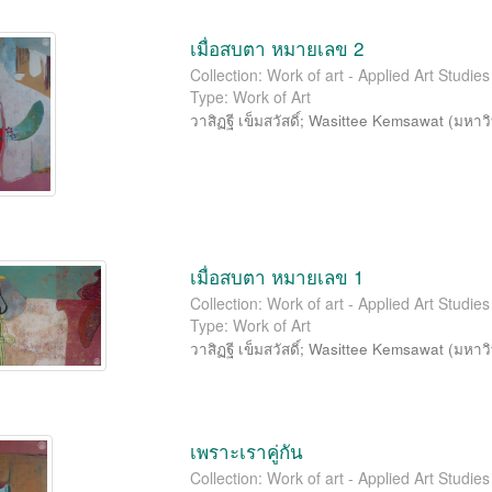
เมื่อสบตา หมายเลข 2
Collection: Work of art - Applied Art Studi
Type: Work of Art
วาสิฏฐี เข็มสวัสดิ์
;
Wasittee Kemsawat
(
มหาวิ
เมื่อสบตา หมายเลข 1
Collection: Work of art - Applied Art Studi
Type: Work of Art
วาสิฏฐี เข็มสวัสดิ์
;
Wasittee Kemsawat
(
มหาวิ
เพราะเราคู่กัน
Collection: Work of art - Applied Art Studi