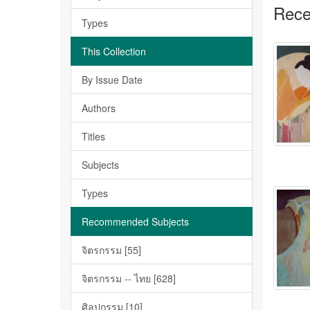
Rece
Types
This Collection
By Issue Date
Authors
Titles
Subjects
Types
Recommended Subjects
จิตรกรรม [55]
จิตรกรรม -- ไทย [628]
ศิลปกรรม [10]