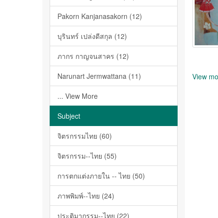
Pakorn Kanjanasakorn (12)
บุรินทร์ เปล่งดีสกุล (12)
ภากร กาญจนสาคร (12)
Narunart Jermwattana (11)
View mo
... View More
Subject
จิตรกรรมไทย (60)
จิตรกรรม--ไทย (55)
การตกแต่งภายใน -- ไทย (50)
ภาพพิมพ์--ไทย (24)
ประติมากรรม--ไทย (22)