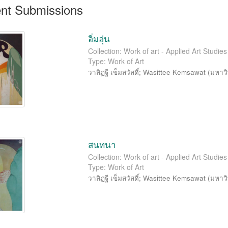
nt Submissions
อิ่มอุ่น
Collection: Work of art - Applied Art Studi
Type: Work of Art
วาสิฏฐี เข็มสวัสดิ์
;
Wasittee Kemsawat
(
มหาวิ
สนทนา
Collection: Work of art - Applied Art Studi
Type: Work of Art
วาสิฏฐี เข็มสวัสดิ์
;
Wasittee Kemsawat
(
มหาวิ