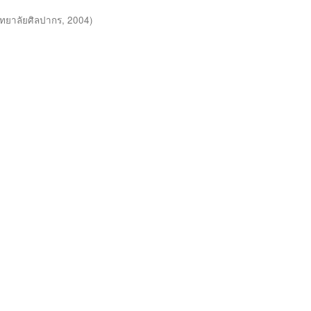
ทยาลัยศิลปากร
,
2004
)