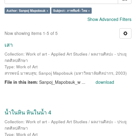
Author: Sanpoj Mapobsuk ×
Subject: ภาพพิมพ์--ไทย ×
Show Advanced Filters
Now showing items 1-5 of 5
เสา
Collection: Work of art - Applied Art Studies / ผลงานศิลปะ - ประยุ
กตศิลปศึกษา
Type: Work of Art
สรรพจน์ มาพบสุข
;
Sanpoj Mapobsuk
(
มหาวิทยาลัยศิลปากร
,
2003
)
File in this item:
Sanpoj_Mapobsuk_w ...
download
น้ำในหิน หินในน้ำ 4
Collection: Work of art - Applied Art Studies / ผลงานศิลปะ - ประยุ
กตศิลปศึกษา
Type: Work of Art