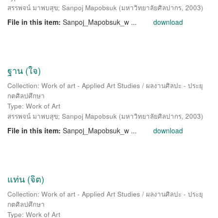
สรรพจน์ มาพบสุข
;
Sanpoj Mapobsuk
(
มหาวิทยาลัยศิลปากร
,
2003
)
File in this item:
Sanpoj_Mapobsuk_w ...
download
ฐาน (ใจ)
Collection: Work of art - Applied Art Studies / ผลงานศิลปะ - ประยุ
กตศิลปศึกษา
Type: Work of Art
สรรพจน์ มาพบสุข
;
Sanpoj Mapobsuk
(
มหาวิทยาลัยศิลปากร
,
2003
)
File in this item:
Sanpoj_Mapobsuk_w ...
download
แท่น (จิต)
Collection: Work of art - Applied Art Studies / ผลงานศิลปะ - ประยุ
กตศิลปศึกษา
Type: Work of Art