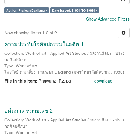
Author: Praiwan Dakliang ×
Date issued: [1981 TO 1989] ×
Show Advanced Filters
Now showing items 1-2 of 2
ความประทับใจศิลปกรรมในอดีต 1
Collection: Work of art - Applied Art Studies / ผลงานศิลปะ - ประยุ
กตศิลปศึกษา
Type: Work of Art
ไพรวัลย์ ดาเกลี้ยง
;
Praiwan Dakliang
(
มหาวิทยาลัยศิลปากร
,
1986
)
File in this item:
Praiwan2 IR2.jpg
download
อดีตกาล หมายเลข 2
Collection: Work of art - Applied Art Studies / ผลงานศิลปะ - ประยุ
กตศิลปศึกษา
Type: Work of Art