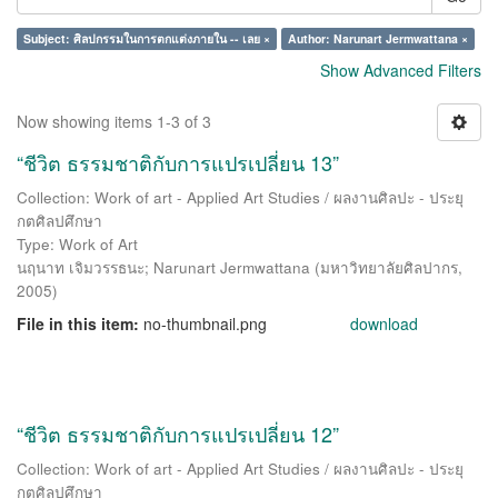
Subject: ศิลปกรรมในการตกแต่งภายใน -- เลย ×
Author: Narunart Jermwattana ×
Show Advanced Filters
Now showing items 1-3 of 3
“ชีวิต ธรรมชาติกับการแปรเปลี่ยน 13”
Collection: Work of art - Applied Art Studies / ผลงานศิลปะ - ประยุ
กตศิลปศึกษา
Type: Work of Art
นฤนาท เจิมวรรธนะ
;
Narunart Jermwattana
(
มหาวิทยาลัยศิลปากร
,
2005
)
File in this item:
no-thumbnail.png
download
“ชีวิต ธรรมชาติกับการแปรเปลี่ยน 12”
Collection: Work of art - Applied Art Studies / ผลงานศิลปะ - ประยุ
กตศิลปศึกษา