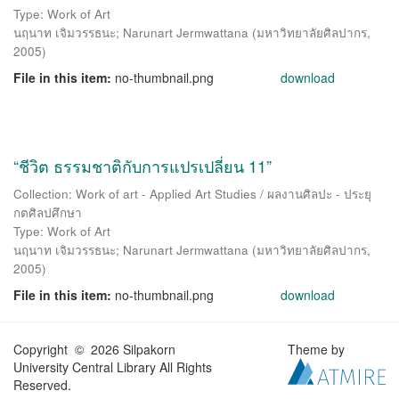
Type: Work of Art
นฤนาท เจิมวรรธนะ
;
Narunart Jermwattana
(
มหาวิทยาลัยศิลปากร
,
2005
)
File in this item:
no-thumbnail.png
download
“ชีวิต ธรรมชาติกับการแปรเปลี่ยน 11”
Collection: Work of art - Applied Art Studies / ผลงานศิลปะ - ประยุ
กตศิลปศึกษา
Type: Work of Art
นฤนาท เจิมวรรธนะ
;
Narunart Jermwattana
(
มหาวิทยาลัยศิลปากร
,
2005
)
File in this item:
no-thumbnail.png
download
Copyright © 2026 Silpakorn
Theme by
University Central Library All Rights
Reserved.