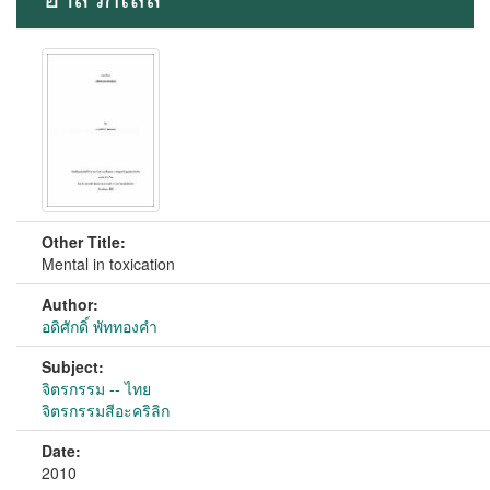
Other Title:
Mental in toxication
Author:
อดิศักดิ์ พัททองคำ
Subject:
จิตรกรรม -- ไทย
จิตรกรรมสีอะคริลิก
Date:
2010