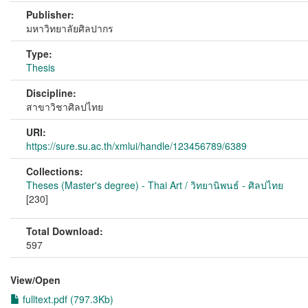
Publisher:
มหาวิทยาลัยศิลปากร
Type:
Thesis
Discipline:
สาขาวิชาศิลปไทย
URI:
https://sure.su.ac.th/xmlui/handle/123456789/6389
Collections:
Theses (Master's degree) - Thai Art / วิทยานิพนธ์ - ศิลปไทย
[230]
Total Download:
597
View/
Open
fulltext.pdf (797.3Kb)