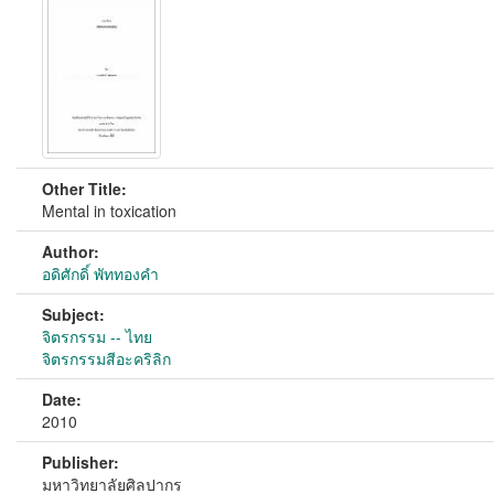
Other Title:
Mental in toxication
Author:
อดิศักดิ์ พัททองคำ
Subject:
จิตรกรรม -- ไทย
จิตรกรรมสีอะคริลิก
Date:
2010
Publisher:
มหาวิทยาลัยศิลปากร