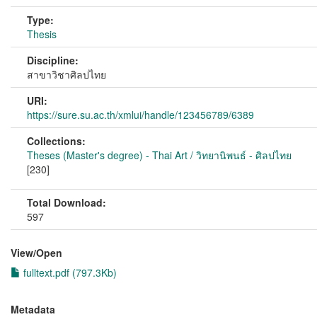
Type:
Thesis
Discipline:
สาขาวิชาศิลปไทย
URI:
https://sure.su.ac.th/xmlui/handle/123456789/6389
Collections:
Theses (Master's degree) - Thai Art / วิทยานิพนธ์ - ศิลปไทย
[230]
Total Download:
597
View/
Open
fulltext.pdf (797.3Kb)
Metadata