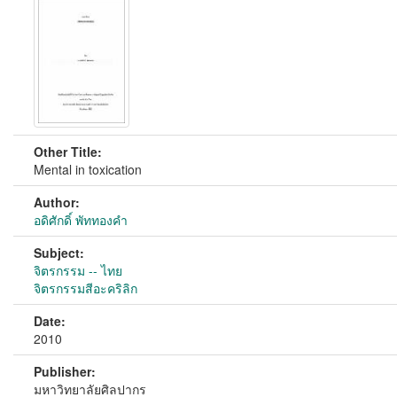
Other Title:
Mental in toxication
Author:
อดิศักดิ์ พัททองคำ
Subject:
จิตรกรรม -- ไทย
จิตรกรรมสีอะคริลิก
Date:
2010
Publisher:
มหาวิทยาลัยศิลปากร