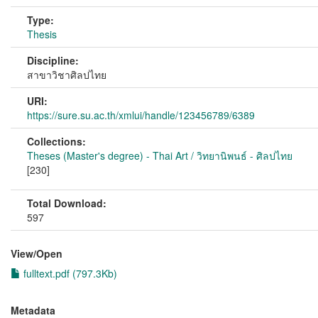
Type:
Thesis
Discipline:
สาขาวิชาศิลปไทย
URI:
https://sure.su.ac.th/xmlui/handle/123456789/6389
Collections:
Theses (Master's degree) - Thai Art / วิทยานิพนธ์ - ศิลปไทย
[230]
Total Download:
597
View/
Open
fulltext.pdf (797.3Kb)
Metadata