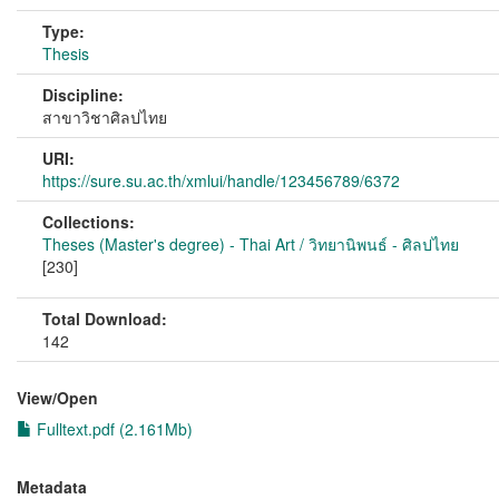
Type:
Thesis
Discipline:
สาขาวิชาศิลปไทย
URI:
https://sure.su.ac.th/xmlui/handle/123456789/6372
Collections:
Theses (Master's degree) - Thai Art / วิทยานิพนธ์ - ศิลปไทย
[230]
Total Download:
142
View/
Open
Fulltext.pdf (2.161Mb)
Metadata