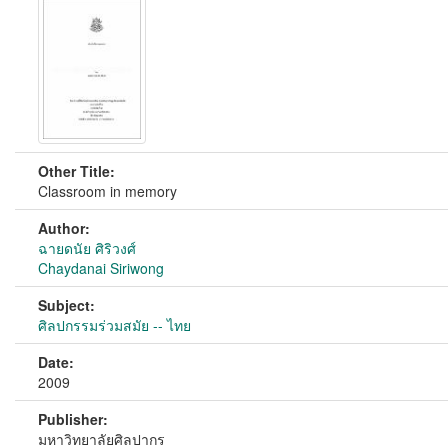
Other Title:
Classroom in memory
Author:
ฉายดนัย ศิริวงศ์
Chaydanai Siriwong
Subject:
ศิลปกรรมร่วมสมัย -- ไทย
Date:
2009
Publisher:
มหาวิทยาลัยศิลปากร