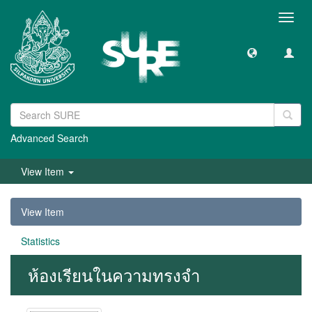
Toggl
navig
Advanced Search
View Item
View Item
Statistics
ห้องเรียนในความทรงจำ