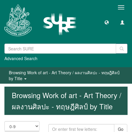
Toggl
navig
Advanced Search
Browsing Work of art - Art Theory / ผลงานศิลปะ - ทฤษฎีศิลป์
by Title
Browsing Work of art - Art Theory /
ผลงานศิลปะ - ทฤษฎีศิลป์ by Title
Go