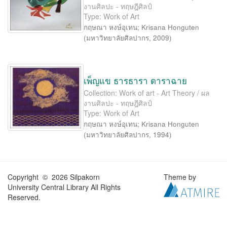
งานศิลปะ - ทฤษฎีศิลป์
Type: Work of Art
กฤษณา หงษ์อุเทน
;
Krisana Honguten
(
มหาวิทยาลัยศิลปากร
,
2009
)
เพ็ญแข ธารธารา ดาราฉาย
Collection: Work of art - Art Theory / ผล
งานศิลปะ - ทฤษฎีศิลป์
Type: Work of Art
กฤษณา หงษ์อุเทน
;
Krisana Honguten
(
มหาวิทยาลัยศิลปากร
,
1994
)
Copyright © 2026 Silpakorn
Theme by
University Central Library All Rights
Reserved.