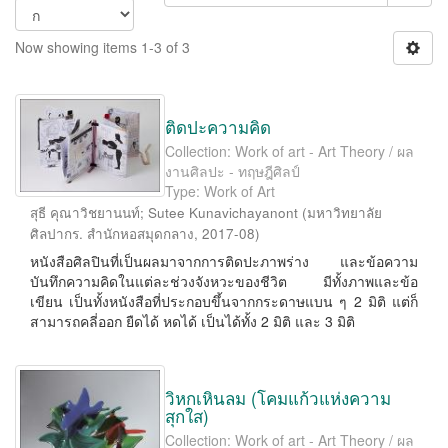
Now showing items 1-3 of 3
ติดปะความคิด
Collection: Work of art - Art Theory / ผล
งานศิลปะ - ทฤษฎีศิลป์
Type: Work of Art
สุธี คุณาวิชยานนท์
;
Sutee Kunavichayanont
(
มหาวิทยาลัย
ศิลปากร. สำนักหอสมุดกลาง
,
2017-08
)
หนังสือศิลปินที่เป็นผลมาจากการติดปะภาพร่าง และข้อความ
บันทึกความคิดในแต่ละช่วงจังหวะของชีวิต มีทั้งภาพและข้อ
เขียน เป็นทั้งหนังสือที่ประกอบขึ้นจากกระดาษแบน ๆ 2 มิติ แต่ก็
สามารถคลี่ออก ยืดได้ หดได้ เป็นได้ทั้ง 2 มิติ และ 3 มิติ
วิหกเหินลม (โคมแก้วแห่งความ
สุกใส)
Collection: Work of art - Art Theory / ผล