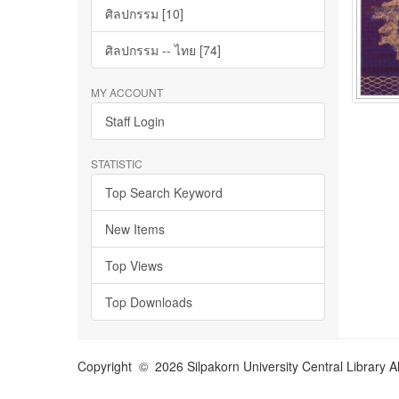
ศิลปกรรม [10]
ศิลปกรรม -- ไทย [74]
MY ACCOUNT
Staff Login
STATISTIC
Top Search Keyword
New Items
Top Views
Top Downloads
Copyright © 2026 Silpakorn University Central Library A