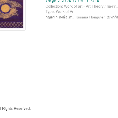
Collection: Work of art - Art Theory / ผลงาน
Type: Work of Art
กฤษณา หงษ์อุเทน
;
Krisana Honguten
(
มหาวิ
ll Rights Reserved.