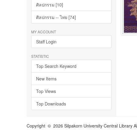
ศิลปกรรม [10]
ศิลปกรรม -- ไทย [74]
MY ACCOUNT
Staff Login
STATISTIC
Top Search Keyword
New Items
Top Views
Top Downloads
Copyright © 2026 Silpakorn University Central Library A