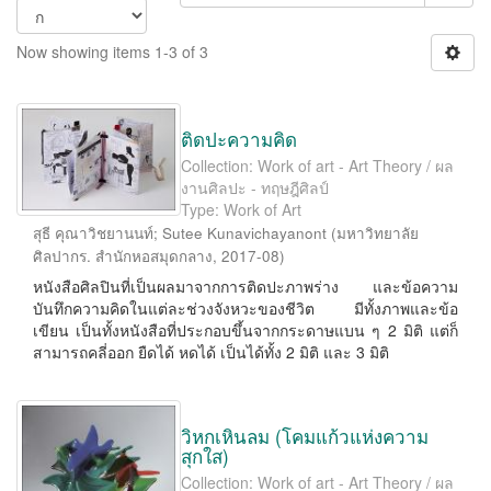
Now showing items 1-3 of 3
ติดปะความคิด
Collection: Work of art - Art Theory / ผล
งานศิลปะ - ทฤษฎีศิลป์
Type: Work of Art
สุธี คุณาวิชยานนท์
;
Sutee Kunavichayanont
(
มหาวิทยาลัย
ศิลปากร. สำนักหอสมุดกลาง
,
2017-08
)
หนังสือศิลปินที่เป็นผลมาจากการติดปะภาพร่าง และข้อความ
บันทึกความคิดในแต่ละช่วงจังหวะของชีวิต มีทั้งภาพและข้อ
เขียน เป็นทั้งหนังสือที่ประกอบขึ้นจากกระดาษแบน ๆ 2 มิติ แต่ก็
สามารถคลี่ออก ยืดได้ หดได้ เป็นได้ทั้ง 2 มิติ และ 3 มิติ
วิหกเหินลม (โคมแก้วแห่งความ
สุกใส)
Collection: Work of art - Art Theory / ผล