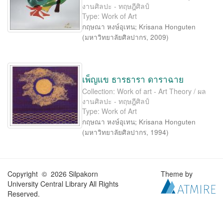
งานศิลปะ - ทฤษฎีศิลป์
Type: Work of Art
กฤษณา หงษ์อุเทน
;
Krisana Honguten
(
มหาวิทยาลัยศิลปากร
,
2009
)
เพ็ญแข ธารธารา ดาราฉาย
Collection: Work of art - Art Theory / ผล
งานศิลปะ - ทฤษฎีศิลป์
Type: Work of Art
กฤษณา หงษ์อุเทน
;
Krisana Honguten
(
มหาวิทยาลัยศิลปากร
,
1994
)
Copyright © 2026 Silpakorn
Theme by
University Central Library All Rights
Reserved.