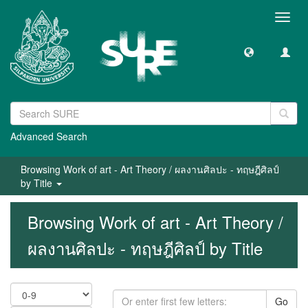
Toggl
navig
Advanced Search
Browsing Work of art - Art Theory / ผลงานศิลปะ - ทฤษฎีศิลป์
by Title
Browsing Work of art - Art Theory /
ผลงานศิลปะ - ทฤษฎีศิลป์ by Title
Go