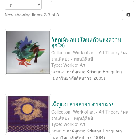
Now showing items 2-3 of 3
วิหกเหินลม (โคมแก้วแห่งความ
สุกใส)
Collection: Work of art - Art Theory / ผล
งานศิลปะ - ทฤษฎีศิลป์
Type: Work of Art
กฤษณา หงษ์อุเทน
;
Krisana Honguten
(
มหาวิทยาลัยศิลปากร
,
2009
)
เพ็ญแข ธารธารา ดาราฉาย
Collection: Work of art - Art Theory / ผล
งานศิลปะ - ทฤษฎีศิลป์
Type: Work of Art
กฤษณา หงษ์อุเทน
;
Krisana Honguten
(
มหาวิทยาลัยศิลปากร
,
1994
)