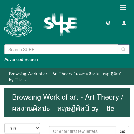
Toggl
navig
Advanced Search
Browsing Work of art - Art Theory / ผลงานศิลปะ - ทฤษฎีศิลป์
by Title
Browsing Work of art - Art Theory /
ผลงานศิลปะ - ทฤษฎีศิลป์ by Title
Go