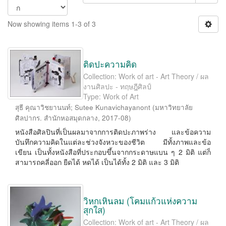
Now showing items 1-3 of 3
ติดปะความคิด
Collection: Work of art - Art Theory / ผล
งานศิลปะ - ทฤษฎีศิลป์
Type: Work of Art
สุธี คุณาวิชยานนท์
;
Sutee Kunavichayanont
(
มหาวิทยาลัย
ศิลปากร. สำนักหอสมุดกลาง
,
2017-08
)
หนังสือศิลปินที่เป็นผลมาจากการติดปะภาพร่าง และข้อความ
บันทึกความคิดในแต่ละช่วงจังหวะของชีวิต มีทั้งภาพและข้อ
เขียน เป็นทั้งหนังสือที่ประกอบขึ้นจากกระดาษแบน ๆ 2 มิติ แต่ก็
สามารถคลี่ออก ยืดได้ หดได้ เป็นได้ทั้ง 2 มิติ และ 3 มิติ
วิหกเหินลม (โคมแก้วแห่งความ
สุกใส)
Collection: Work of art - Art Theory / ผล