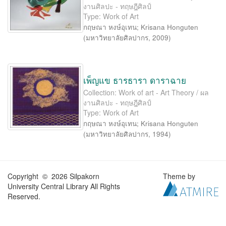
งานศิลปะ - ทฤษฎีศิลป์
Type: Work of Art
กฤษณา หงษ์อุเทน
;
Krisana Honguten
(
มหาวิทยาลัยศิลปากร
,
2009
)
เพ็ญแข ธารธารา ดาราฉาย
Collection: Work of art - Art Theory / ผล
งานศิลปะ - ทฤษฎีศิลป์
Type: Work of Art
กฤษณา หงษ์อุเทน
;
Krisana Honguten
(
มหาวิทยาลัยศิลปากร
,
1994
)
Copyright © 2026 Silpakorn
Theme by
University Central Library All Rights
Reserved.