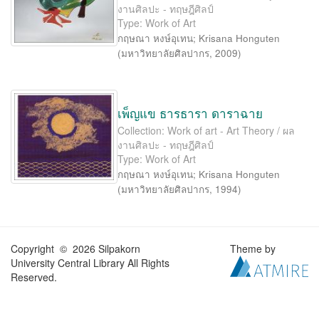
งานศิลปะ - ทฤษฎีศิลป์
Type: Work of Art
กฤษณา หงษ์อุเทน
;
Krisana Honguten
(
มหาวิทยาลัยศิลปากร
,
2009
)
เพ็ญแข ธารธารา ดาราฉาย
Collection: Work of art - Art Theory / ผล
งานศิลปะ - ทฤษฎีศิลป์
Type: Work of Art
กฤษณา หงษ์อุเทน
;
Krisana Honguten
(
มหาวิทยาลัยศิลปากร
,
1994
)
Copyright © 2026 Silpakorn
Theme by
University Central Library All Rights
Reserved.