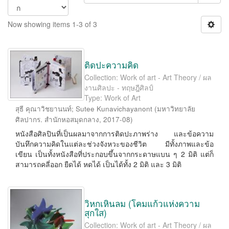
Now showing items 1-3 of 3
ติดปะความคิด
Collection: Work of art - Art Theory / ผล
งานศิลปะ - ทฤษฎีศิลป์
Type: Work of Art
สุธี คุณาวิชยานนท์
;
Sutee Kunavichayanont
(
มหาวิทยาลัย
ศิลปากร. สำนักหอสมุดกลาง
,
2017-08
)
หนังสือศิลปินที่เป็นผลมาจากการติดปะภาพร่าง และข้อความ
บันทึกความคิดในแต่ละช่วงจังหวะของชีวิต มีทั้งภาพและข้อ
เขียน เป็นทั้งหนังสือที่ประกอบขึ้นจากกระดาษแบน ๆ 2 มิติ แต่ก็
สามารถคลี่ออก ยืดได้ หดได้ เป็นได้ทั้ง 2 มิติ และ 3 มิติ
วิหกเหินลม (โคมแก้วแห่งความ
สุกใส)
Collection: Work of art - Art Theory / ผล