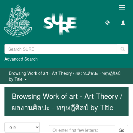
Toggl
navig
Advanced Search
Browsing Work of art - Art Theory / ผลงานศิลปะ - ทฤษฎีศิลป์
by Title
Browsing Work of art - Art Theory /
ผลงานศิลปะ - ทฤษฎีศิลป์ by Title
Go