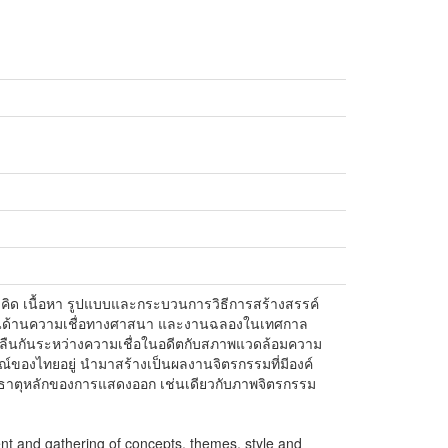
คิด เนื้อหา รูปแบบและกระบวนการวิธีการสร้างสรรค์
ไทยในด้านความเชื่อทางศาสนา และงานฉลองในเทศกาล
กลืนกันระหว่างความเชื่อในอดีตกับสภาพแวดล้อมความ
ณ์ของไทยอยู่ นำมาสร้างเป็นผลงานจิตรกรรมที่มีองค์
นธาตุหลักของการแสดงออก เช่นเดียวกับภาพจิตรกรรม
nt and gathering of concepts, themes, style and