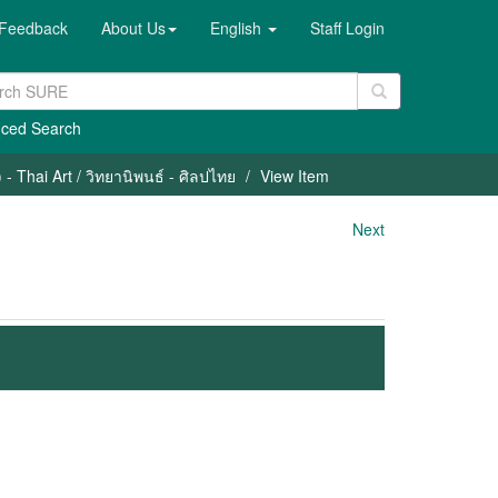
Feedback
About Us
English
Staff Login
ced Search
- Thai Art / วิทยานิพนธ์ - ศิลปไทย
View Item
Next