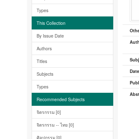
Types
This Collection
Othe
By Issue Date
Auth
Authors
Subj
Titles
Date
Subjects
Publ
Types
Abst
Recommended Subjects
จิตรกรรม [0]
จิตรกรรม -- ไทย [0]
ศิลปกรรม [0]