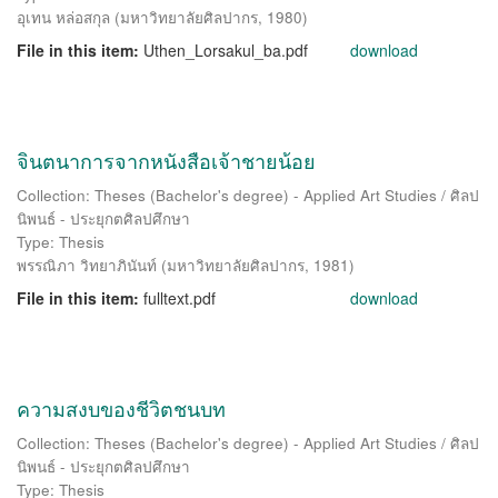
อุเทน หล่อสกุล
(
มหาวิทยาลัยศิลปากร
,
1980
)
File in this item:
Uthen_Lorsakul_ba.pdf
download
จินตนาการจากหนังสือเจ้าชายน้อย
Collection: Theses (Bachelor's degree) - Applied Art Studies / ศิลป
นิพนธ์ - ประยุกตศิลปศึกษา
Type: Thesis
พรรณิภา วิทยาภินันท์
(
มหาวิทยาลัยศิลปากร
,
1981
)
File in this item:
fulltext.pdf
download
ความสงบของชีวิตชนบท
Collection: Theses (Bachelor's degree) - Applied Art Studies / ศิลป
นิพนธ์ - ประยุกตศิลปศึกษา
Type: Thesis