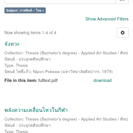
Subject: ภาพพิมพ์ -- ไทย ×
Show Advanced Filters
Now showing items 1-4 of 4
จังหวะ
Collection: Theses (Bachelor's degree) - Applied Art Studies / ศิลป
นิพนธ์ - ประยุกตศิลปศึกษา
Type: Thesis
นิพนธ์ โพธิ์แก้ว
;
Nipon Pokeaw
(
มหาวิทยาลัยศิลปากร
,
1979
)
File in this item:
fulltext.pdf
download
พลังความเคลื่อนไหวในกีฬา
Collection: Theses (Bachelor's degree) - Applied Art Studies / ศิลป
นิพนธ์ - ประยุกตศิลปศึกษา
Type: Thesis