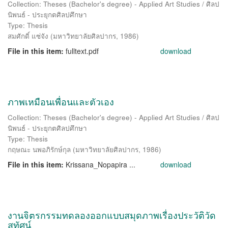
Collection: Theses (Bachelor's degree) - Applied Art Studies / ศิลป
นิพนธ์ - ประยุกตศิลปศึกษา
Type: Thesis
สมศักดิ์ แซ่จัง
(
มหาวิทยาลัยศิลปากร
,
1986
)
File in this item:
fulltext.pdf
download
ภาพเหมือนเพื่อนและตัวเอง
Collection: Theses (Bachelor's degree) - Applied Art Studies / ศิลป
นิพนธ์ - ประยุกตศิลปศึกษา
Type: Thesis
กฤษณะ นพอภิรักษ์กุล
(
มหาวิทยาลัยศิลปากร
,
1986
)
File in this item:
Krissana_Nopapira ...
download
งานจิตรกรรมทดลองออกแบบสมุดภาพเรื่องประวัติวัด
สุทัศน์