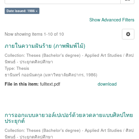
Date issued: 1986 ×
Show Advanced Filters
Now showing items 1-10 of 10
ภายในความฝันร้าย (ภาพพิมพ์ไม้)
Collection: Theses (Bachelor's degree) - Applied Art Studies / ศิลป
นิพนธ์ - ประยุกตศิลปศึกษา
Type: Thesis
ธานินทร์ กออนันตกุล
(
มหาวิทยาลัยศิลปากร
,
1986
)
File in this item:
fulltext.pdf
download
การออกแบบลายวอล์เปเปอร์ด้วยลวดลายแบบศิลปไทย
ประยุกต์
Collection: Theses (Bachelor's degree) - Applied Art Studies / ศิลป
นิพนธ์ - ประยุกตศิลปศึกษา