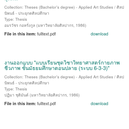
Collection: Theses (Bachelor's degree) - Applied Art Studies / ศิลป
นิพนธ์ - ประยุกตศิลปศึกษา
Type: Thesis
อมรวัชร กอหรั่งกูล
(
มหาวิทยาลัยศิลปากร
,
1986
)
File in this item:
fulltext.pdf
download
งานออกแบบ "แบบเรียนชุดวิชาวิทยาศาสตร์กายภาพ
ชีวภาพ ชั้นมัธยมศึกษาตอนปลาย (ระบบ 6-3-3)"
Collection: Theses (Bachelor's degree) - Applied Art Studies / ศิลป
นิพนธ์ - ประยุกตศิลปศึกษา
Type: Thesis
ปฏิมา ชุติมันต์
(
มหาวิทยาลัยศิลปากร
,
1986
)
File in this item:
fulltext.pdf
download