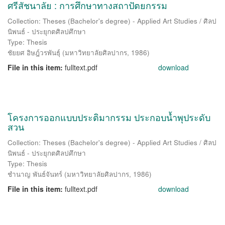
ศรีสัชนาลัย : การศึกษาทางสถาปัตยกรรม
Collection: Theses (Bachelor's degree) - Applied Art Studies / ศิลป
นิพนธ์ - ประยุกตศิลปศึกษา
Type: Thesis
ชัยยศ อิษฎ์วรพันธุ์
(
มหาวิทยาลัยศิลปากร
,
1986
)
File in this item:
fulltext.pdf
download
โครงการออกแบบประติมากรรม ประกอบน้ำพุประดับ
สวน
Collection: Theses (Bachelor's degree) - Applied Art Studies / ศิลป
นิพนธ์ - ประยุกตศิลปศึกษา
Type: Thesis
ชำนาญ พันธ์จันทร์
(
มหาวิทยาลัยศิลปากร
,
1986
)
File in this item:
fulltext.pdf
download