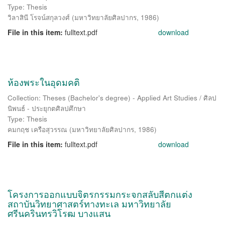
Type: Thesis
วิลาสินี โรจน์สกุลวงศ์
(
มหาวิทยาลัยศิลปากร
,
1986
)
File in this item:
fulltext.pdf
download
ห้องพระในอุดมคติ
Collection: Theses (Bachelor's degree) - Applied Art Studies / ศิลป
นิพนธ์ - ประยุกตศิลปศึกษา
Type: Thesis
คมกฤช เครือสุวรรณ
(
มหาวิทยาลัยศิลปากร
,
1986
)
File in this item:
fulltext.pdf
download
โครงการออกแบบจิตรกรรมกระจกสลับสีตกแต่ง
สถาบันวิทยาศาสตร์ทางทะเล มหาวิทยาลัย
ศรีนครินทรวิโรฒ บางแสน