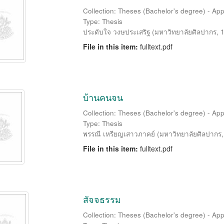
Collection: Theses (Bachelor's degree) - Appl
Type: Thesis
ประดับใจ วงษประเสริฐ
(
มหาวิทยาลัยศิลปากร
,
File in this item:
fulltext.pdf
บ้านคนจน
Collection: Theses (Bachelor's degree) - Appl
Type: Thesis
พรรณี เหรียญเสาวภาคย์
(
มหาวิทยาลัยศิลปากร
File in this item:
fulltext.pdf
สัจจธรรม
Collection: Theses (Bachelor's degree) - Appl