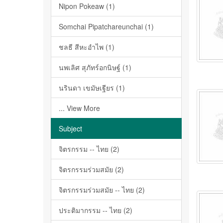
Nipon Pokeaw (1)
Somchai Pipatchareunchai (1)
ชลธี สีหะอำไพ (1)
นพเลิศ สุภัทร์อกนิษฐ์ (1)
นรินดา เขมัษเฐียร (1)
... View More
Subject
จิตรกรรม -- ไทย (2)
จิตรกรรมร่วมสมัย (2)
จิตรกรรมร่วมสมัย -- ไทย (2)
ประติมากรรม -- ไทย (2)