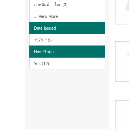
ภาพพิมพ์ -- ไทย (2)
... View More
Date Issued
1979 (12)
Has File(s)
Yes (12)