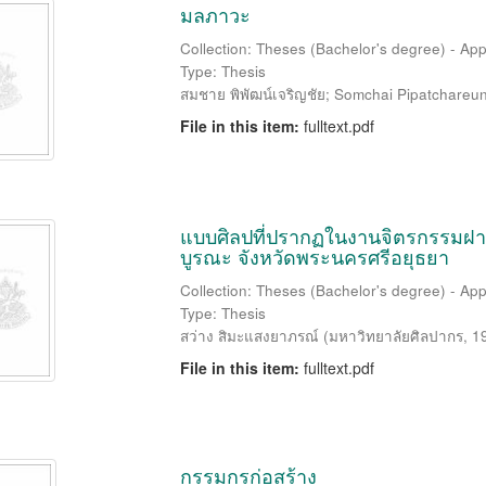
มลภาวะ
Collection: Theses (Bachelor's degree) - Appl
Type: Thesis
สมชาย พิพัฒน์เจริญชัย
;
Somchai Pipatchareun
File in this item:
fulltext.pdf
แบบศิลปที่ปรากฏในงานจิตรกรรมฝา
บูรณะ จังหวัดพระนครศรีอยุธยา
Collection: Theses (Bachelor's degree) - Appl
Type: Thesis
สว่าง สิมะแสงยาภรณ์
(
มหาวิทยาลัยศิลปากร
,
1
File in this item:
fulltext.pdf
กรรมกรก่อสร้าง