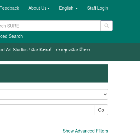
Feedback
About Us
English
Staff Login
ced Search
ed Art Studies / ศิลปนิพนธ์ - ประยุกตศิลปศึกษา
Go
Show Advanced Filters