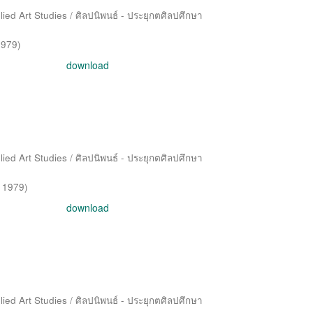
ied Art Studies / ศิลปนิพนธ์ - ประยุกตศิลปศึกษา
1979
)
download
ied Art Studies / ศิลปนิพนธ์ - ประยุกตศิลปศึกษา
,
1979
)
download
ied Art Studies / ศิลปนิพนธ์ - ประยุกตศิลปศึกษา