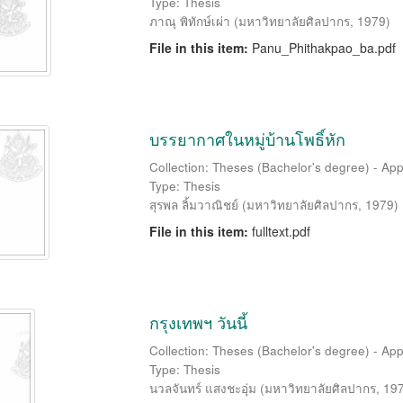
Type: Thesis
ภาณุ พิทักษ์เผ่า
(
มหาวิทยาลัยศิลปากร
,
1979
)
File in this item:
Panu_Phithakpao_ba.pdf
บรรยากาศในหมู่บ้านโพธิ์หัก
Collection: Theses (Bachelor's degree) - Appl
Type: Thesis
สุรพล ลิ้มวาณิชย์
(
มหาวิทยาลัยศิลปากร
,
1979
)
File in this item:
fulltext.pdf
กรุงเทพฯ วันนี้
Collection: Theses (Bachelor's degree) - Appl
Type: Thesis
นวลจันทร์ แสงชะอุ่ม
(
มหาวิทยาลัยศิลปากร
,
19