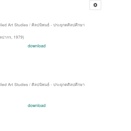
ied Art Studies / ศิลปนิพนธ์ - ประยุกตศิลปศึกษา
ิลปากร
,
1979
)
download
ied Art Studies / ศิลปนิพนธ์ - ประยุกตศิลปศึกษา
download