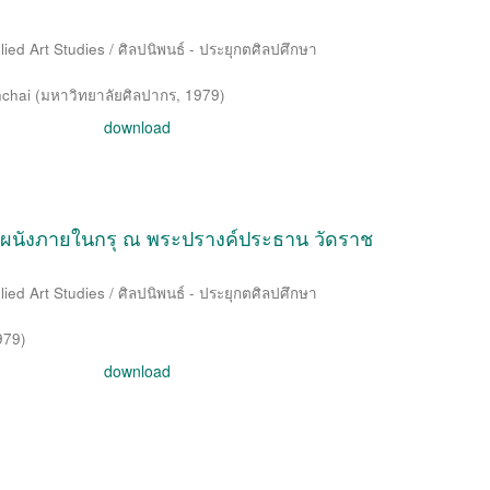
ied Art Studies / ศิลปนิพนธ์ - ประยุกตศิลปศึกษา
chai
(
มหาวิทยาลัยศิลปากร
,
1979
)
download
ผนังภายในกรุ ณ พระปรางค์ประธาน วัดราช
ied Art Studies / ศิลปนิพนธ์ - ประยุกตศิลปศึกษา
979
)
download