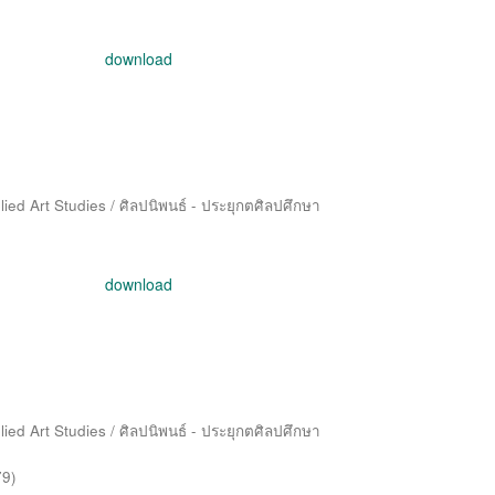
download
ied Art Studies / ศิลปนิพนธ์ - ประยุกตศิลปศึกษา
download
ied Art Studies / ศิลปนิพนธ์ - ประยุกตศิลปศึกษา
79
)