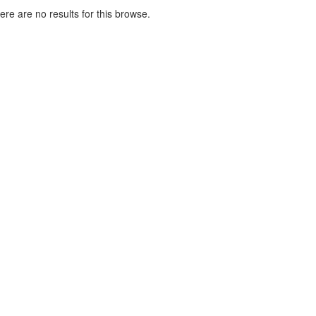
here are no results for this browse.