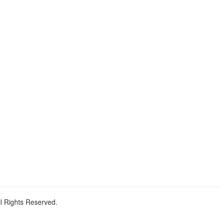
ll Rights Reserved.