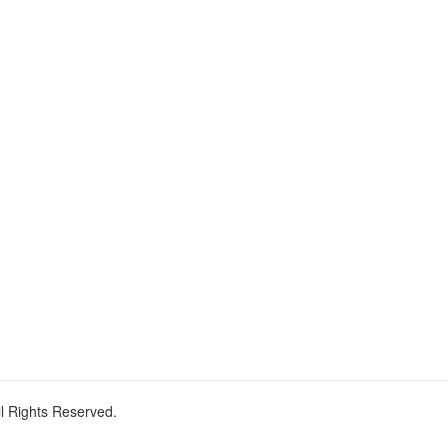
ll Rights Reserved.