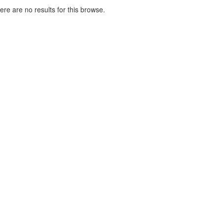
here are no results for this browse.