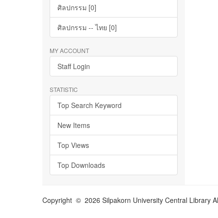
ศิลปกรรม [0]
ศิลปกรรม -- ไทย [0]
MY ACCOUNT
Staff Login
STATISTIC
Top Search Keyword
New Items
Top Views
Top Downloads
Copyright © 2026 Silpakorn University Central Library A