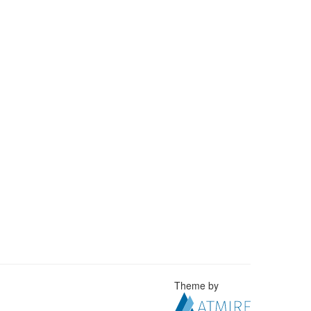
Theme by