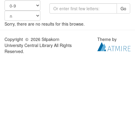
Go
Sorry, there are no results for this browse.
Copyright © 2026 Silpakorn
Theme by
University Central Library All Rights
Reserved.