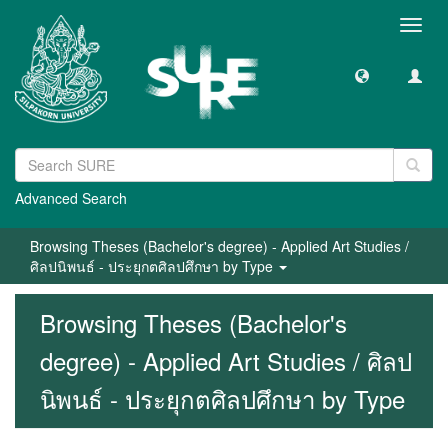
Toggl
navig
Advanced Search
Browsing Theses (Bachelor's degree) - Applied Art Studies /
ศิลปนิพนธ์ - ประยุกตศิลปศึกษา by Type
Browsing Theses (Bachelor's
degree) - Applied Art Studies / ศิลป
นิพนธ์ - ประยุกตศิลปศึกษา by Type