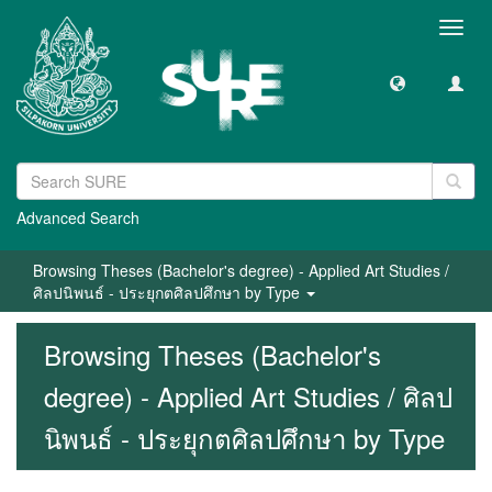
Toggl
navig
Advanced Search
Browsing Theses (Bachelor's degree) - Applied Art Studies /
ศิลปนิพนธ์ - ประยุกตศิลปศึกษา by Type
Browsing Theses (Bachelor's
degree) - Applied Art Studies / ศิลป
นิพนธ์ - ประยุกตศิลปศึกษา by Type