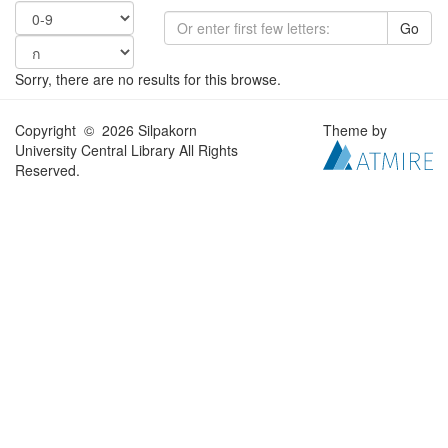
Go
Sorry, there are no results for this browse.
Copyright © 2026 Silpakorn
Theme by
University Central Library All Rights
Reserved.