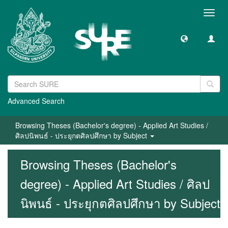
Toggl
navig
Advanced Search
Browsing Theses (Bachelor's degree) - Applied Art Studies /
ศิลปนิพนธ์ - ประยุกตศิลปศึกษา by Subject
Browsing Theses (Bachelor's
degree) - Applied Art Studies / ศิลป
นิพนธ์ - ประยุกตศิลปศึกษา by Subject