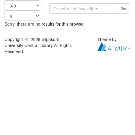
Go
Sorry, there are no results for this browse.
Copyright © 2026 Silpakorn
Theme by
University Central Library All Rights
Reserved.