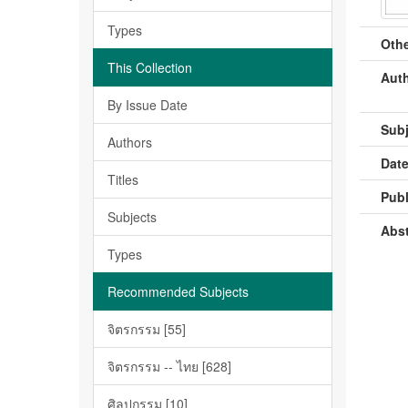
Types
Othe
This Collection
Auth
By Issue Date
Subj
Authors
Date
Titles
Publ
Subjects
Abst
Types
Recommended Subjects
จิตรกรรม [55]
จิตรกรรม -- ไทย [628]
ศิลปกรรม [10]