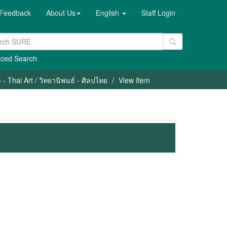
Feedback
About Us
English
Staff Login
ced Search
- Thai Art / วิทยานิพนธ์ - ศิลปไทย
View Item