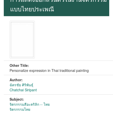
แบบไทยประเพณี
Other Title:
Personalize expression in Thai traditional painting
Author:
ฉัตรชัย ศิริพันธุ์
Chatchai Siripant
Subject:
จิตรกรรมสีอะคริลิก -- ไทย
จิตรกรรมไทย