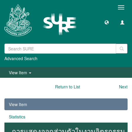
Toggl
navig
Advanced Search
View Item
Return to List
Next
View Item
Statistics
การแสดงออกส่วนตัวในงานจิตรกรรม