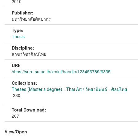
2010
Publisher:
มหาวิทยาลัยศิลปากร
Type:
Thesis
Discipline:
สาขาวิชาศิลปไทย
URI:
https://sure.su.ac.th/xmlui/handle/123456789/6335
Collections:
Theses (Master's degree) - Thai Art / วิทยานิพนธ์ - ศิลปไทย
[230]
Total Download:
207
View/
Open