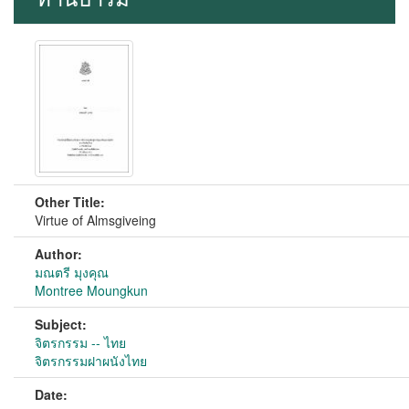
Other Title:
Virtue of Almsgiveing
Author:
มณตรี มุงคุณ
Montree Moungkun
Subject:
จิตรกรรม -- ไทย
จิตรกรรมฝาผนังไทย
Date: