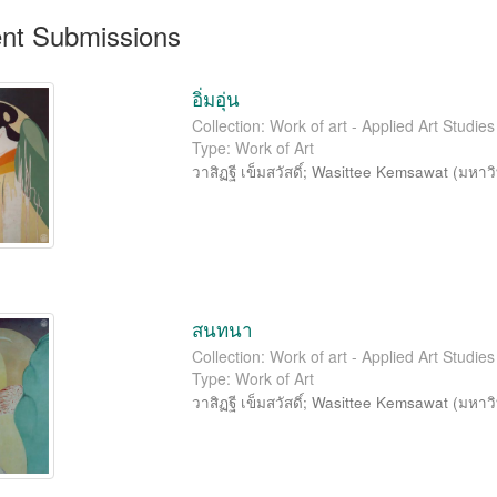
nt Submissions
อิ่มอุ่น
Collection: Work of art - Applied Art Studi
Type: Work of Art
วาสิฏฐี เข็มสวัสดิ์
;
Wasittee Kemsawat
(
มหาวิ
สนทนา
Collection: Work of art - Applied Art Studi
Type: Work of Art
วาสิฏฐี เข็มสวัสดิ์
;
Wasittee Kemsawat
(
มหาวิ