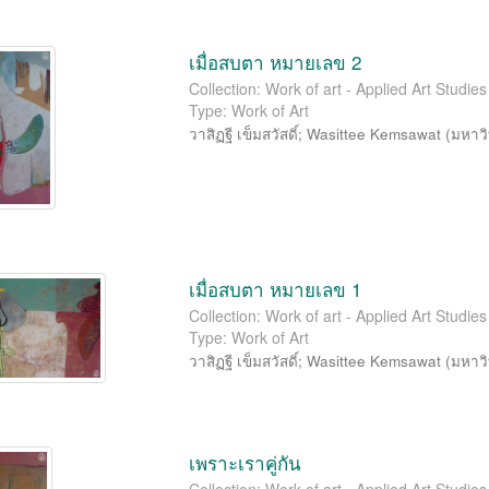
เมื่อสบตา หมายเลข 2
Collection: Work of art - Applied Art Studi
Type: Work of Art
วาสิฏฐี เข็มสวัสดิ์
;
Wasittee Kemsawat
(
มหาวิ
เมื่อสบตา หมายเลข 1
Collection: Work of art - Applied Art Studi
Type: Work of Art
วาสิฏฐี เข็มสวัสดิ์
;
Wasittee Kemsawat
(
มหาวิ
เพราะเราคู่กัน