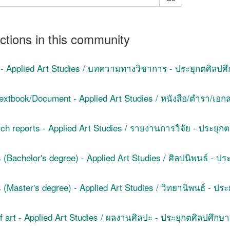
ctions in this community
e - Applied Art Studies / บทความทางวิชาการ - ประยุกตศิลปศ
extbook/Document - Applied Art Studies / หนังสือ/ตำรา/เอก
ch reports - Applied Art Studies / รายงานการวิจัย - ประยุก
(Bachelor's degree) - Applied Art Studies / ศิลปนิพนธ์ - ป
(Master's degree) - Applied Art Studies / วิทยานิพนธ์ - ปร
f art - Applied Art Studies / ผลงานศิลปะ - ประยุกตศิลปศึกษา