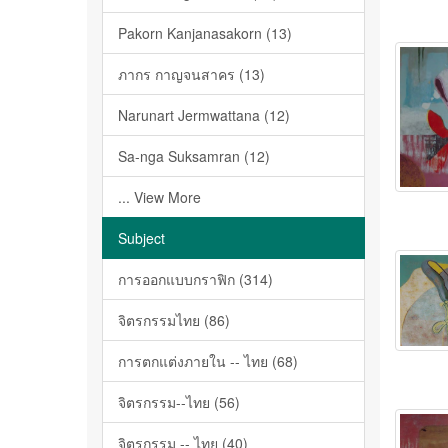
Pakorn Kanjanasakorn (13)
ภากร กาญจนสาคร (13)
Narunart Jermwattana (12)
Sa-nga Suksamran (12)
... View More
Subject
การออกแบบกราฟิก (314)
จิตรกรรมไทย (86)
การตกแต่งภายใน -- ไทย (68)
จิตรกรรม--ไทย (56)
จิตรกรรม -- ไทย (40)