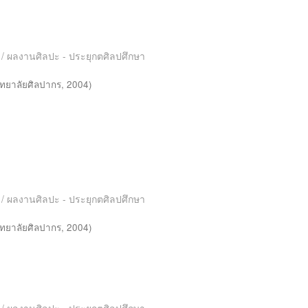
es / ผลงานศิลปะ - ประยุกตศิลปศึกษา
ทยาลัยศิลปากร
,
2004
)
es / ผลงานศิลปะ - ประยุกตศิลปศึกษา
ทยาลัยศิลปากร
,
2004
)