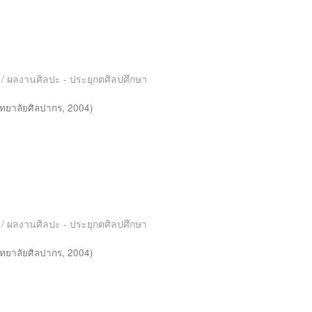
es / ผลงานศิลปะ - ประยุกตศิลปศึกษา
ทยาลัยศิลปากร
,
2004
)
es / ผลงานศิลปะ - ประยุกตศิลปศึกษา
ทยาลัยศิลปากร
,
2004
)