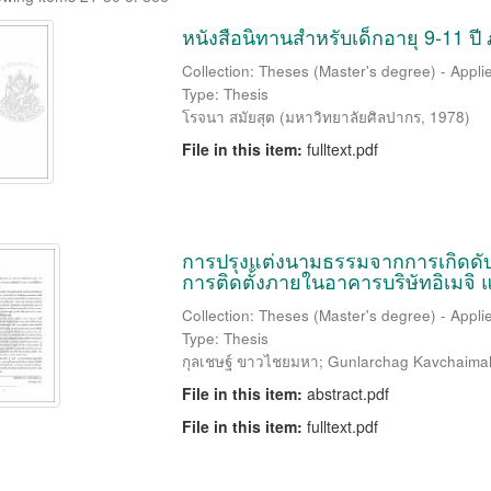
หนังสือนิทานสำหรับเด็กอายุ 9-11 ปี
Collection: Theses (Master's degree) - Applie
Type: Thesis
โรจนา สมัยสุต
(
มหาวิทยาลัยศิลปากร
,
1978
)
File in this item:
fulltext.pdf
การปรุงแต่งนามธรรมจากการเกิดดับข
การติดตั้งภายในอาคารบริษัทอิเมจิ 
Collection: Theses (Master's degree) - Applie
Type: Thesis
กุลเชษฐ์ ขาวไชยมหา
;
Gunlarchag Kavchaima
File in this item:
abstract.pdf
File in this item:
fulltext.pdf