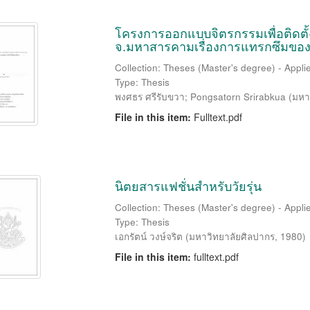
โครงการออกแบบจิตรกรรมเพื่อติดตั
จ.มหาสารคามเรื่องการแทรกซึมของค
Collection: Theses (Master's degree) - Applie
Type: Thesis
พงศธร ศรีรับขวา
;
Pongsatorn Srirabkua
(
มหา
File in this item:
Fulltext.pdf
นิตยสารแฟชั่นสำหรับวัยรุ่น
Collection: Theses (Master's degree) - Applie
Type: Thesis
เอกรัตน์ วงษ์จริต
(
มหาวิทยาลัยศิลปากร
,
1980
)
File in this item:
fulltext.pdf