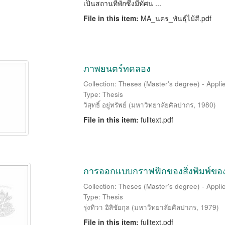
เป็นสถานที่พักซึ่งมีทัศน ...
File in this item:
MA_นคร_พันธุ์ไม้สี.pdf
ภาพยนตร์ทดลอง
Collection: Theses (Master's degree) - Applie
Type: Thesis
วิสุทธิ์ อยู่ทรัพย์
(
มหาวิทยาลัยศิลปากร
,
1980
)
File in this item:
fulltext.pdf
การออกแบบกราฟฟิกของสิ่งพิมพ์ของ
Collection: Theses (Master's degree) - Applie
Type: Thesis
รุ่งทิวา อิสิชัยกุล
(
มหาวิทยาลัยศิลปากร
,
1979
)
File in this item:
fulltext.pdf