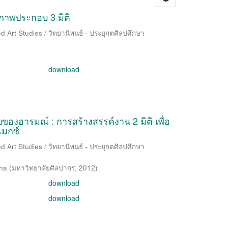
 ภาพประกอบ 3 มิติ
d Art Studies / วิทยานิพนธ์ - ประยุกตศิลปศึกษา
download
องอารมณ์ : การสร้างสรรค์งาน 2 มิติ เพื่อ
แมกซ์
d Art Studies / วิทยานิพนธ์ - ประยุกตศิลปศึกษา
ha
(
มหาวิทยาลัยศิลปากร
,
2012
)
download
download