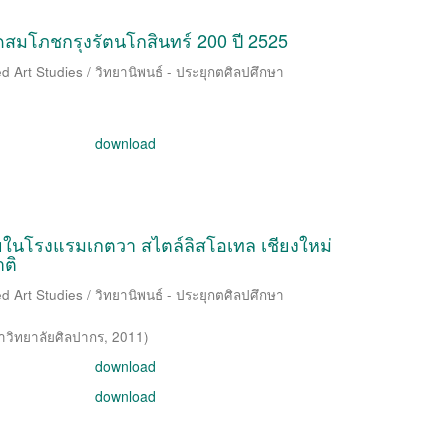
โภชกรุงรัตนโกสินทร์ 200 ปี 2525
d Art Studies / วิทยานิพนธ์ - ประยุกตศิลปศึกษา
download
ในโรงแรมเกตวา สไตล์ลิสโอเทล เชียงใหม่
ติ
d Art Studies / วิทยานิพนธ์ - ประยุกตศิลปศึกษา
าวิทยาลัยศิลปากร
,
2011
)
download
download