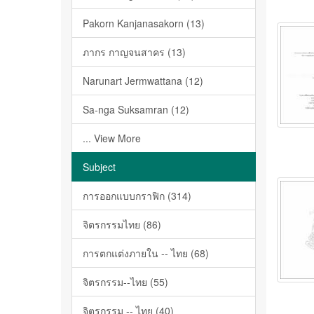
Pakorn Kanjanasakorn (13)
ภากร กาญจนสาคร (13)
Narunart Jermwattana (12)
Sa-nga Suksamran (12)
... View More
Subject
การออกแบบกราฟิก (314)
จิตรกรรมไทย (86)
การตกแต่งภายใน -- ไทย (68)
จิตรกรรม--ไทย (55)
จิตรกรรม -- ไทย (40)