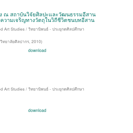
้ง ณ สถาบันวิจัยศิลปะและวัฒนธรรมอีสาน
วามเจริญทางวัตถุในวิถีชีวิตชนบทอีสาน
d Art Studies / วิทยานิพนธ์ - ประยุกตศิลปศึกษา
วิทยาลัยศิลปากร
,
2010
)
download
d Art Studies / วิทยานิพนธ์ - ประยุกตศิลปศึกษา
download