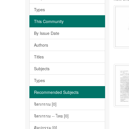
Types
This Community
By Issue Date
Authors
Titles
Subjects
Types
Recommended Subjects
จิตรกรรม [0]
จิตรกรรม -- ไทย [0]
ศิลปกรรม [0]