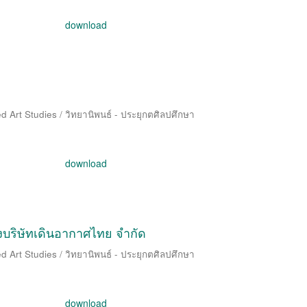
download
d Art Studies / วิทยานิพนธ์ - ประยุกตศิลปศึกษา
download
บริษัทเดินอากาศไทย จำกัด
d Art Studies / วิทยานิพนธ์ - ประยุกตศิลปศึกษา
download