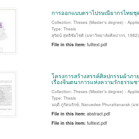
การออกแบบตราไปรษณียากรไทยชุดสม
Collection: Theses (Master's degree) - Applie
Type: Thesis
สุรัตน์ สุทธิชัยโชติ
(
มหาวิทยาลัยศิลปากร
,
1982
)
File in this item:
fulltext.pdf
โครงการสร้างสรรค์ศิลปกรรมผ้าภาย
เรื่องจินตนาการแห่งความรักธรรมชา
Collection: Theses (Master's degree) - Applie
Type: Thesis
นฤดี ภู่รัตนรักษ์
;
Naruedee Phurattanarak
(
มห
File in this item:
abstract.pdf
File in this item:
fulltext.pdf