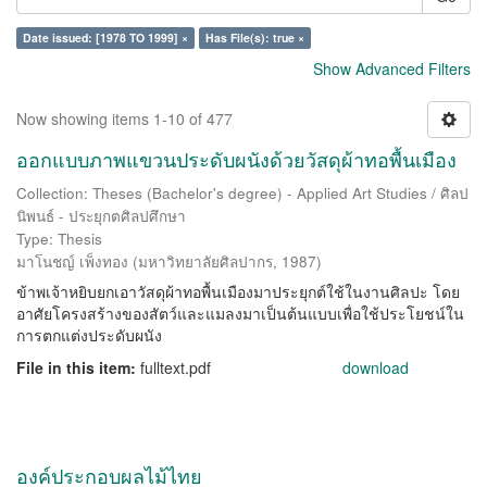
Date issued: [1978 TO 1999] ×
Has File(s): true ×
Show Advanced Filters
Now showing items 1-10 of 477
ออกแบบภาพแขวนประดับผนังด้วยวัสดุผ้าทอพื้นเมือง
Collection: Theses (Bachelor's degree) - Applied Art Studies / ศิลป
นิพนธ์ - ประยุกตศิลปศึกษา
Type: Thesis
มาโนชญ์ เพ็งทอง
(
มหาวิทยาลัยศิลปากร
,
1987
)
ข้าพเจ้าหยิบยกเอาวัสดุผ้าทอพื้นเมืองมาประยุกต์ใช้ในงานศิลปะ โดย
อาศัยโครงสร้างของสัตว์และแมลงมาเป็นต้นแบบเพื่อใช้ประโยชน์ใน
การตกแต่งประดับผนัง
File in this item:
fulltext.pdf
download
องค์ประกอบผลไม้ไทย