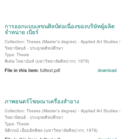
การออกแบบเลขนศิลป์ต่อเนื่องของบริษัทผู้ผลิต
จำหน่าย เบียร์
Collection: Theses (Master's degree) - Applied Art Studies /
วิทยานิพนธ์ - ประยุกตศิลปศึกษา
Type: Thesis
พิเศษ ไทยานันท์
(
มหาวิทยาลัยศิลปากร
,
1979
)
File in this item:
fulltext.pdf
download
ภาพยนตร์โฆษณาเครื่องสำอาง
Collection: Theses (Master's degree) - Applied Art Studies /
วิทยานิพนธ์ - ประยุกตศิลปศึกษา
Type: Thesis
นิติกรณ์ เอี่ยมอิทธิพล
(
มหาวิทยาลัยศิลปากร
,
1979
)