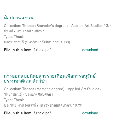
ศิลปภาพแขวน
Collection: Theses (Bachelor's degree) - Applied Art Studies / ศิลป
นิพนธ์ - ประยุกตศิลปศึกษา
Type: Thesis
บงกช สาระภี
(
มหาวิทยาลัยศิลปากร
,
1988
)
File in this item:
fulltext.pdf
download
การออกแบบนิตยสารรายเดือนเพื่อการอนุรักษ์
ธรรมชาติและสัตว์ป่า
Collection: Theses (Master's degree) - Applied Art Studies /
วิทยานิพนธ์ - ประยุกตศิลปศึกษา
Type: Thesis
ประวิทย์ มาศรังสรรค์
(
มหาวิทยาลัยศิลปากร
,
1979
)
File in this item:
fulltext.pdf
download