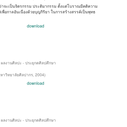
าจะเป็นจิตรกรรม ประติมากรรม ตั้งแต่โบราณมีคติความ
พื่อกาลอันเนื่องด้วยบุญกิริยา ในการสร้างสรรค์เป็นพุทธ
download
 / ผลงานศิลปะ - ประยุกตศิลปศึกษา
หาวิทยาลัยศิลปากร
,
2004
)
download
 / ผลงานศิลปะ - ประยุกตศิลปศึกษา