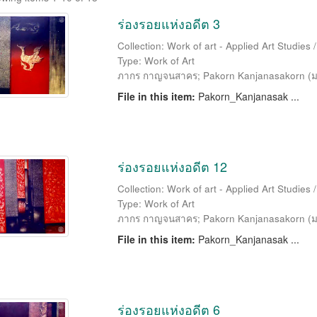
ร่องรอยแห่งอดีต 3
Collection: Work of art - Applied Art Studies
Type: Work of Art
ภากร กาญจนสาคร
;
Pakorn Kanjanasakorn
(
ม
File in this item:
Pakorn_Kanjanasak ...
ร่องรอยแห่งอดีต 12
Collection: Work of art - Applied Art Studies
Type: Work of Art
ภากร กาญจนสาคร
;
Pakorn Kanjanasakorn
(
ม
File in this item:
Pakorn_Kanjanasak ...
ร่องรอยแห่งอดีต 6