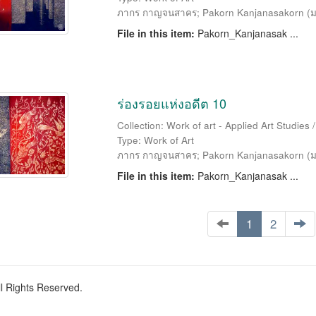
ภากร กาญจนสาคร
;
Pakorn Kanjanasakorn
(
ม
File in this item:
Pakorn_Kanjanasak ...
ร่องรอยแห่งอดีต 10
Collection: Work of art - Applied Art Studies
Type: Work of Art
ภากร กาญจนสาคร
;
Pakorn Kanjanasakorn
(
ม
File in this item:
Pakorn_Kanjanasak ...
1
2
ll Rights Reserved.