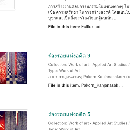
การสร้างงานศิลปกรรมกรรมในแขนงต่างๆ ไม่ว่
เชื่อ ความศรัทธา ในการสร้างสรรค์ โดยเป็นไปเ
บูชาและเป็นสิ่งจรรโลงใจแก่ผู้พบเห็น ...
File in this item:
Fulltext.pdf
ร่องรอยแห่งอดีต 9
Collection: Work of art - Applied Art Studies
Type: Work of Art
ภากร กาญจนสาคร
;
Pakorn Kanjanasakorn
(
ม
File in this item:
Pakorn_Kanjanasak ...
ร่องรอยแห่งอดีต 5
Collection: Work of art - Applied Art Studies
Type: Work of Art