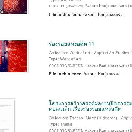
ภากร กาญจนสาคร
;
Pakorn Kanjanasakorn
(
ม
File in this item:
Pakorn_Kanjanasak ...
ร่องรอยแห่งอดีต 11
Collection: Work of art - Applied Art Studies
Type: Work of Art
ภากร กาญจนสาคร
;
Pakorn Kanjanasakorn
(
ม
File in this item:
Pakorn_Kanjanasak ...
โครงการสร้างสรรค์ผลงานจิตรกรรมปร
คอสเมติก เรื่องร่องรอยแห่งอดีต
Collection: Theses (Master's degree) - Applie
Type: Thesis
ภากร กาญจนสาคร
;
Pakorn Kanjanasakorn
(
ม