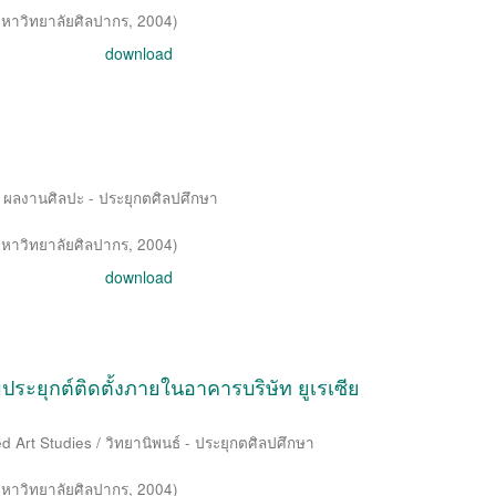
หาวิทยาลัยศิลปากร
,
2004
)
download
 / ผลงานศิลปะ - ประยุกตศิลปศึกษา
หาวิทยาลัยศิลปากร
,
2004
)
download
ะยุกต์ติดตั้งภายในอาคารบริษัท ยูเรเซีย
d Art Studies / วิทยานิพนธ์ - ประยุกตศิลปศึกษา
หาวิทยาลัยศิลปากร
,
2004
)