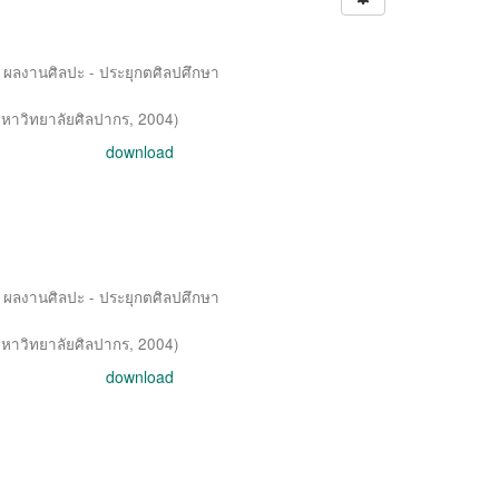
 / ผลงานศิลปะ - ประยุกตศิลปศึกษา
หาวิทยาลัยศิลปากร
,
2004
)
download
 / ผลงานศิลปะ - ประยุกตศิลปศึกษา
หาวิทยาลัยศิลปากร
,
2004
)
download