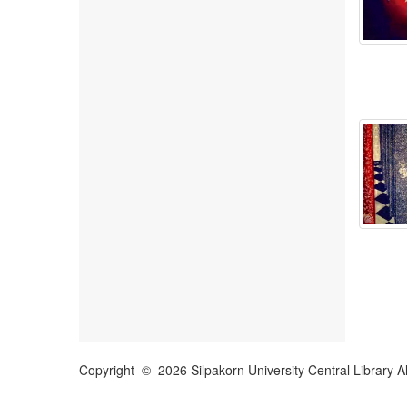
Copyright © 2026 Silpakorn University Central Library A