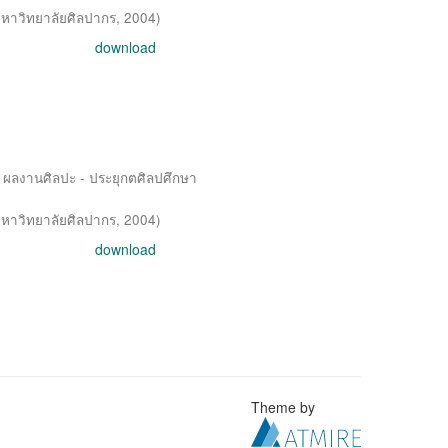
หาวิทยาลัยศิลปากร
,
2004
)
download
 / ผลงานศิลปะ - ประยุกตศิลปศึกษา
หาวิทยาลัยศิลปากร
,
2004
)
download
Theme by