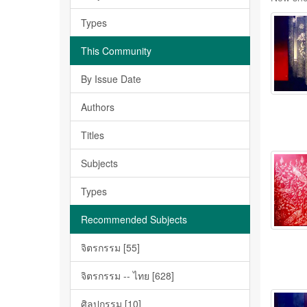
Types
This Community
By Issue Date
Authors
Titles
Subjects
Types
Recommended Subjects
จิตรกรรม [55]
จิตรกรรม -- ไทย [628]
ศิลปกรรม [10]