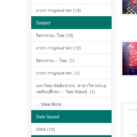
ภากร กาญจนสาคร (13)
Subject
จิตรกรรม--ไทย (12)
ภากร กาญจนสาคร (12)
จิตรกรรม -- ไทย. (1)
ภากร กาญจนสาคร. (1)
มหาวิทยาลัยศิลปากร. สาขาวิชาประยุ
กตศิลปศึกษา -- วิทยานิพนธ์. (1)
... View More
Date Issued
2004 (13)