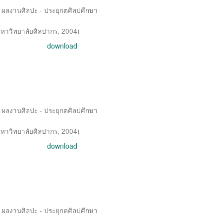
 / ผลงานศิลปะ - ประยุกตศิลปศึกษา
หาวิทยาลัยศิลปากร
,
2004
)
download
 / ผลงานศิลปะ - ประยุกตศิลปศึกษา
หาวิทยาลัยศิลปากร
,
2004
)
download
 / ผลงานศิลปะ - ประยุกตศิลปศึกษา