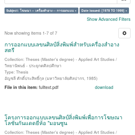
Subject: โฆษณา -- เครื่องสำอาง -- การออกแบบ ×
Date issued: [1978 TO 1999] ×
Show Advanced Filters
Now showing items 1-7 of 7
การออกแบบเลขนศิลป์สิ่งพิมพ์สำหรับเครื่องสำอาง
สตรี
Collection: Theses (Master's degree) - Applied Art Studies /
วิทยานิพนธ์ - ประยุกตศิลปศึกษา
Type: Thesis
อัญชลี ศักดิ์ประสิทธิ์กุล
(
มหาวิทยาลัยศิลปากร
,
1985
)
File in this item:
fulltext.pdf
download
โครงการออกแบบเลขนศิลป์สิ่งพิมพ์เพื่อการโฆษณา
โลชั่นกันแดดยี่ห้อ "มอนซูน
Collection: Theses (Master's degree) - Applied Art Studies /