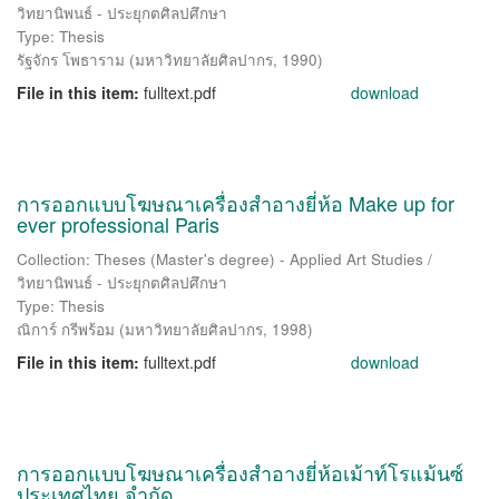
วิทยานิพนธ์ - ประยุกตศิลปศึกษา
Type: Thesis
รัฐจักร โพธาราม
(
มหาวิทยาลัยศิลปากร
,
1990
)
File in this item:
fulltext.pdf
download
การออกแบบโฆษณาเครื่องสำอางยี่ห้อ Make up for
ever professional Paris
Collection: Theses (Master's degree) - Applied Art Studies /
วิทยานิพนธ์ - ประยุกตศิลปศึกษา
Type: Thesis
ณิการ์ กรีพร้อม
(
มหาวิทยาลัยศิลปากร
,
1998
)
File in this item:
fulltext.pdf
download
การออกแบบโฆษณาเครื่องสำอางยี่ห้อเม้าท์โรแม้นซ์
ประเทศไทย จำกัด