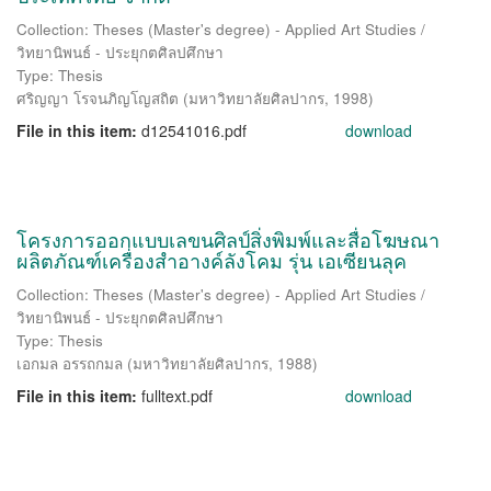
Collection: Theses (Master's degree) - Applied Art Studies /
วิทยานิพนธ์ - ประยุกตศิลปศึกษา
Type: Thesis
ศริญญา โรจนภิญโญสถิต
(
มหาวิทยาลัยศิลปากร
,
1998
)
File in this item:
d12541016.pdf
download
โครงการออกแบบเลขนศิลป์สิ่งพิมพ์และสื่อโฆษณา
ผลิตภัณฑ์เครื่องสำอางค์ลังโคม รุ่น เอเซียนลุค
Collection: Theses (Master's degree) - Applied Art Studies /
วิทยานิพนธ์ - ประยุกตศิลปศึกษา
Type: Thesis
เอกมล อรรถกมล
(
มหาวิทยาลัยศิลปากร
,
1988
)
File in this item:
fulltext.pdf
download