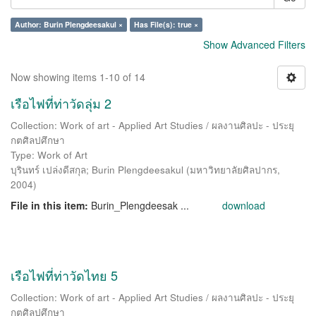
Author: Burin Plengdeesakul ×
Has File(s): true ×
Show Advanced Filters
Now showing items 1-10 of 14
เรือไฟที่ท่าวัดลุ่ม 2
Collection: Work of art - Applied Art Studies / ผลงานศิลปะ - ประยุ
กตศิลปศึกษา
Type: Work of Art
บุรินทร์ เปล่งดีสกุล
;
Burin Plengdeesakul
(
มหาวิทยาลัยศิลปากร
,
2004
)
File in this item:
Burin_Plengdeesak ...
download
เรือไฟที่ท่าวัดไทย 5
Collection: Work of art - Applied Art Studies / ผลงานศิลปะ - ประยุ
กตศิลปศึกษา