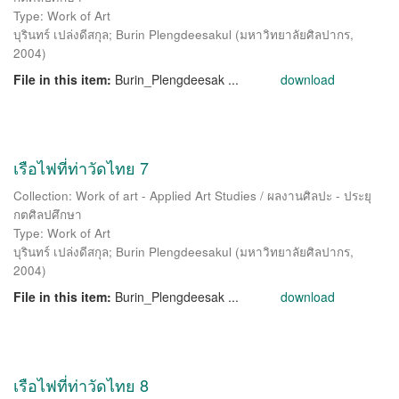
Type: Work of Art
บุรินทร์ เปล่งดีสกุล
;
Burin Plengdeesakul
(
มหาวิทยาลัยศิลปากร
,
2004
)
File in this item:
Burin_Plengdeesak ...
download
เรือไฟที่ท่าวัดไทย 7
Collection: Work of art - Applied Art Studies / ผลงานศิลปะ - ประยุ
กตศิลปศึกษา
Type: Work of Art
บุรินทร์ เปล่งดีสกุล
;
Burin Plengdeesakul
(
มหาวิทยาลัยศิลปากร
,
2004
)
File in this item:
Burin_Plengdeesak ...
download
เรือไฟที่ท่าวัดไทย 8