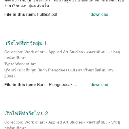
ง่าย เงียบสงบ ผู้คนส่วนให ...
File in this item:
Fulltext.pdf
download
เรือไฟที่ท่าวัดลุ่ม 1
Collection: Work of art - Applied Art Studies / ผลงานศิลปะ - ประยุ
กตศิลปศึกษา
Type: Work of Art
บุรินทร์ เปล่งดีสกุล
;
Burin Plengdeesakul
(
มหาวิทยาลัยศิลปากร
,
2004
)
File in this item:
Burin_Plengdeesak ...
download
เรือไฟที่ท่าวัดไทย 2
Collection: Work of art - Applied Art Studies / ผลงานศิลปะ - ประยุ
กตศิลปศึกษา