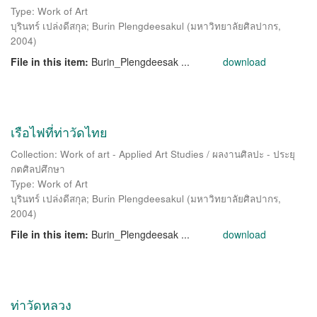
Type: Work of Art
บุรินทร์ เปล่งดีสกุล
;
Burin Plengdeesakul
(
มหาวิทยาลัยศิลปากร
,
2004
)
File in this item:
Burin_Plengdeesak ...
download
เรือไฟที่ท่าวัดไทย
Collection: Work of art - Applied Art Studies / ผลงานศิลปะ - ประยุ
กตศิลปศึกษา
Type: Work of Art
บุรินทร์ เปล่งดีสกุล
;
Burin Plengdeesakul
(
มหาวิทยาลัยศิลปากร
,
2004
)
File in this item:
Burin_Plengdeesak ...
download
ท่าวัดหลวง