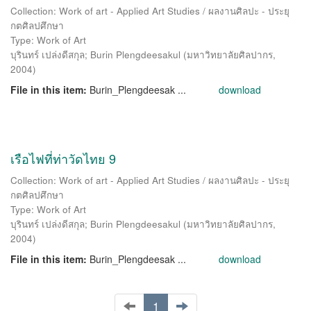
Collection: Work of art - Applied Art Studies / ผลงานศิลปะ - ประยุ
กตศิลปศึกษา
Type: Work of Art
บุรินทร์ เปล่งดีสกุล
;
Burin Plengdeesakul
(
มหาวิทยาลัยศิลปากร
,
2004
)
File in this item:
Burin_Plengdeesak ...
download
เรือไฟที่ท่าวัดไทย 9
Collection: Work of art - Applied Art Studies / ผลงานศิลปะ - ประยุ
กตศิลปศึกษา
Type: Work of Art
บุรินทร์ เปล่งดีสกุล
;
Burin Plengdeesakul
(
มหาวิทยาลัยศิลปากร
,
2004
)
File in this item:
Burin_Plengdeesak ...
download
1