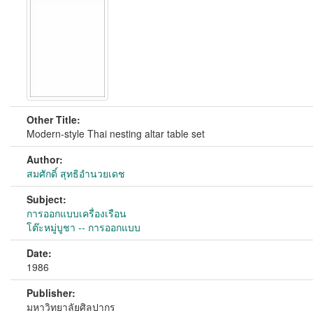
Other Title:
Modern-style Thai nesting altar table set
Author:
สมศักดิ์ สุทธิอำนวยเดช
Subject:
การออกแบบเครื่องเรือน
โต๊ะหมู่บูชา -- การออกแบบ
Date:
1986
Publisher:
มหาวิทยาลัยศิลปากร