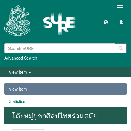
Toggl
navig
Advanced Search
View Item
View Item
Statistics
โต๊ะหมู่บูชาศิลปไทยร่วมสมัย