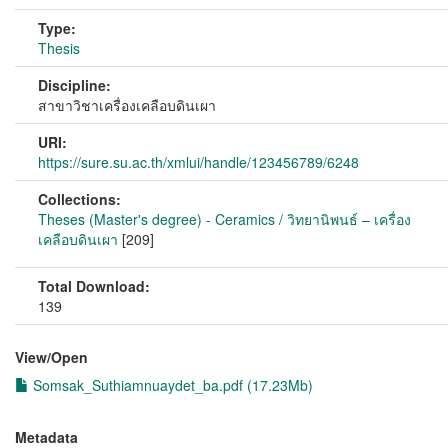
Type:
Thesis
Discipline:
สาขาวิชาเครื่องเคลือบดินเผา
URI:
https://sure.su.ac.th/xmlui/handle/123456789/6248
Collections:
Theses (Master's degree) - Ceramics / วิทยานิพนธ์ – เครื่อง
เคลือบดินเผา
[209]
Total Download:
139
View/
Open
Somsak_Suthiamnuaydet_ba.pdf (17.23Mb)
Metadata