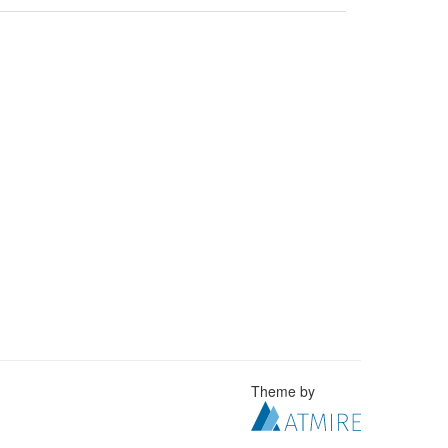
Theme by