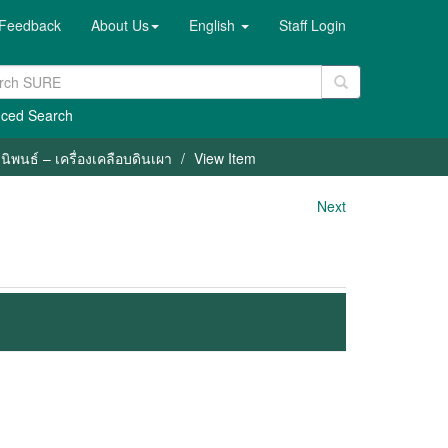
Feedback
About Us
English
Staff Login
ced Search
ิพนธ์ – เครื่องเคลือบดินเผา
View Item
Next