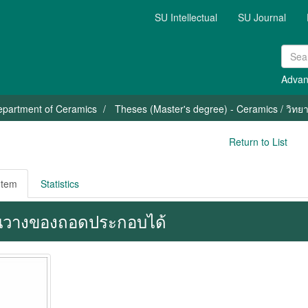
SU Intellectual
SU Journal
Advan
epartment of Ceramics
Theses (Master's degree) - Ceramics / วิทยาน
Return to List
Item
Statistics
้นวางของถอดประกอบได้