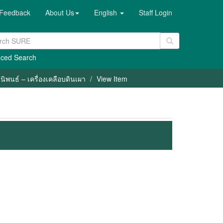
Feedback
About Us
English
Staff Login
ced Search
ิพนธ์ – เครื่องเคลือบดินเผา
View Item