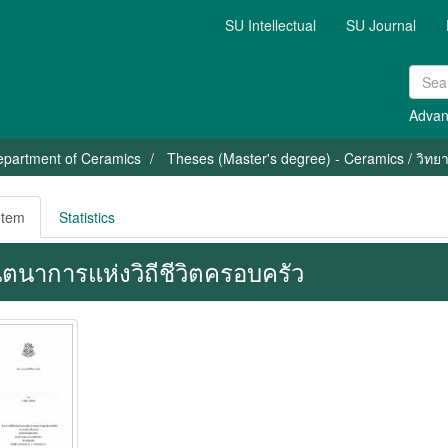
SU Intellectual
SU Journal
Advan
epartment of Ceramics
Theses (Master's degree) - Ceramics / วิทยาน
Item
Statistics
นตนาการแห่งวิถีชีวิตครอบครัว