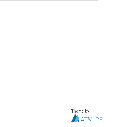
Theme by